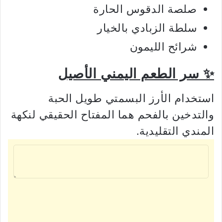
صلصة الدقوس الحارة
سلطة الزبادي بالخيار
شرائح الليمون
✨ سر الطعم اليمني الأصيل
استخدام الأرز البسمتي طويل الحبة
والتدخين بالفحم هما المفتاح الحقيقي لنكهة
المندي التقليدية.