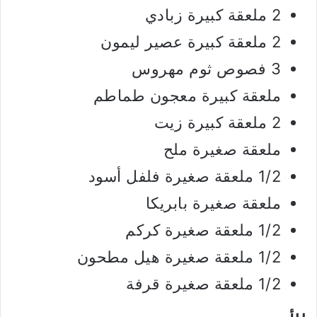
2 ملعقة كبيرة زبادي
2 ملعقة كبيرة عصير ليمون
3 فصوص ثوم مهروس
ملعقة كبيرة معجون طماطم
2 ملعقة كبيرة زيت
ملعقة صغيرة ملح
1/2 ملعقة صغيرة فلفل أسود
ملعقة صغيرة بابريكا
1/2 ملعقة صغيرة كركم
1/2 ملعقة صغيرة هيل مطحون
1/2 ملعقة صغيرة قرفة