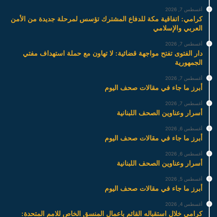
أغسطس 7, 2026
كرامي: اتفاقية مكة للدفاع المشترك تؤسس لمرحلة جديدة من الأمن
العربي والإسلامي
أغسطس 7, 2026
دار الفتوى تفتح مواجهة قضائية: لا تهاون مع حملة استهداف مفتي
الجمهورية
أغسطس 7, 2026
أبرز ما جاء في مقالات صحف اليوم
أغسطس 7, 2026
أسرار وعناوين الصحف اللبنانية
أغسطس 6, 2026
أبرز ما جاء في مقالات صحف اليوم
أغسطس 6, 2026
أسرار وعناوين الصحف اللبنانية
أغسطس 5, 2026
أبرز ما جاء في مقالات صحف اليوم
أغسطس 4, 2026
كرامي خلال استقباله القائم باعمال المنسق الخاص للامم المتحدة: