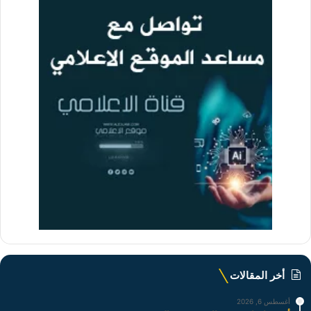
أخر المقالات
أغسطس 6, 2026