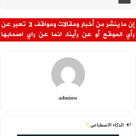
adminw
الذكاء الاصطناعي