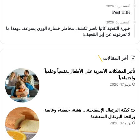
أغسطس 5, 2026
Post Title
أغسطس 5, 2026
خبيرة التغذية كاتيا ناضر تكشف مخاطر خسارة الوزن بسرعة…وهذا ما
لا تعرفونه عن إبر التنحيف!
أخر المقالات
تأثير المشكلات الأسرية على الأطفال..نفسياً وعلمياً
واجتماعياً
يوليو 17, 2026
🍊 كيكة البرتقال الإسفنجية… هشة، خفيفة، وعابقة
برائحة البرتقال المنعشة!
يوليو 17, 2026