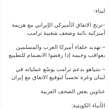
لبناء:
-ترنح الاتفاق الأميركي الإيراني مع هزيمة
أميركية بائنة وضعف شعبية ترامب
– تهديد حلفاء أميركا العرب والمسلمين
بعواقب وخيمة إذا رفضوا الانضمام للتطبيع
– نتنياهو بدعم ترامب يوسّع عملياته في
لبنان وغزة تحسباً لتوقيع الاتفاق مع إيران
عناوين بعض الصحف العربية
الأنباء الكويتية: