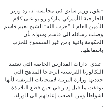
-يقول وزير سابق في مجالسه ان رد وزير
الخارجية الأميركي ماركو روبيو على كلام
الأمين العام لـ “حزب الله” الشيخ نعيم قاسم
وصلت رسائله الى قاسم وسواه بأن
الحكومة باقية ومن غير المسموح للحزب
باسقاطها.
-تبدي ادارات المدارس الخاصة التي تعتمد
البكالوريا الفرنسية انزعاجا المناهج التي
حددتها وزارة التربية لامتحانات البريفيه لأنها
توقفت ما قبل إذار في حين قطع التلامذة
اشواطاً ومن الصعب إعادتهم الى الوراء.