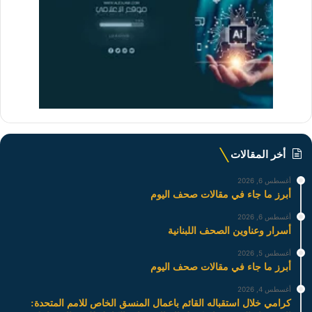
أخر المقالات
أغسطس 6, 2026
أبرز ما جاء في مقالات صحف اليوم
أغسطس 6, 2026
أسرار وعناوين الصحف اللبنانية
أغسطس 5, 2026
أبرز ما جاء في مقالات صحف اليوم
أغسطس 4, 2026
كرامي خلال استقباله القائم باعمال المنسق الخاص للامم المتحدة: