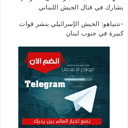
يشارك في قتال الجيش اللبناني
-نتنياهو: الجيش الإسرائيلي ينشر قوات
كبيرة في جنوب لبنان