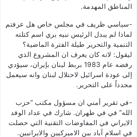
المناطق المهدمة.
-سياسي ظريف في مجلس خاص هل عرفتم
لماذا لم يبدل الرئيس نبيه بري اسم كتلته
التنمية والتحرير طيلة الفترة الماضية؟
ليقول: لانه كان يعرف ان المشروع الذي
رفضه عام 1983 بربط لبنان بإيران، سيؤدي
إلى عودة اسرائيل لاحتلال لبنان وانه سيعمل
مجدداً على التحرير.
-في تقرير أمني ان مسؤول مكتب “حزب
الله” في في طهران. شارك في عداد الوفد
الايراني في المفاوضات التقنية التي حصلت
في اسلام آباد بين الاميركيين والايرانيين.