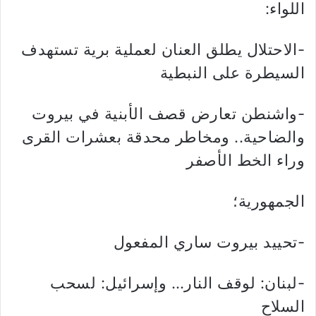
اللواء:
-الاحتلال يطلق العنان لعملية برية تستهدف
السيطرة على النبطية
-واشنطن تعارض قصف الأبنية في بيروت
والضاحية.. ومخاطر محدقة بعشرات القرى
وراء الخط الأصفر
الجمهورية؛
-تحييد بيروت ساري المفعول
-لبنان: لوقف النار… وإسرائيل: لسحب
السلاح