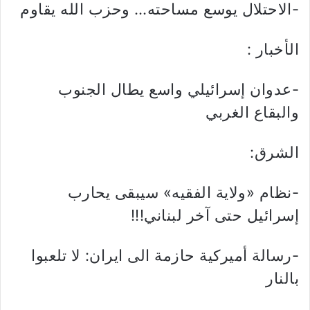
-الاحتلال يوسع مساحته… وحزب الله يقاوم
الأخبار :
-عدوان إسرائيلي واسع يطال الجنوب
والبقاع الغربي
الشرق:
-نظام «ولاية الفقيه» سيبقى يحارب
إسرائيل حتى آخر لبناني!!!
-رسالة أميركية حازمة الى ايران: لا تلعبوا
بالنار