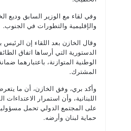
وفي لقاء مع الوزير السابق وديع ا
والإقليمية والتطورات في الجنوب.
وقال الخازن بعد اللقاء إن الرئيس
الدستورية التي أرساها اتفاق الطائ
الوطنية المتوازنة، باعتبارهما ضمان
المشترك.
وأكد بري، وفق الخازن، أن ما يتعرض
اللبنانية، وأن استمرار الاعتداءات ا
على المجتمع الدولي تحمل مسؤوليات
حماية لبنان وأرضه.