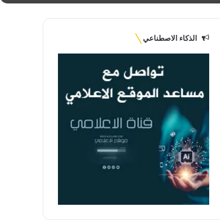
الذكاء الاصطناعي