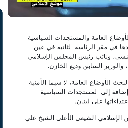
لأوضاع العامة والمستجدات السياسية
ها في مقر الرئاسة الثانية في عين
منسى، ونائب رئيس المجلس الإسلامي
والوزير السابق وديع الخازن.
لبحث الأوضاع العامة، لا سيما الأمنية
ضافة إلى المستجدات السياسية
داءاتها على لبنان.
 الإسلامي الشيعي الأعلى الشيخ علي