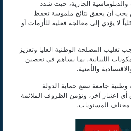
 والدبلوماسية الجارية، حيث شدد
ض يجب أن يحقق نتائج ملموسة تحفظ
كلياً لا يؤدي إلى معالجة فعلية للأزمات أو
ب تغليب المصلحة الوطنية العليا وتعزيز
مكونات اللبنانية، بما يساهم في تحصين
لاقتصادية والأمنية.
بة وطنية جامعة تضع حماية الدولة
ي اعتبار آخر، وتؤمن الظروف الملائمة
ى مختلف المستويات.