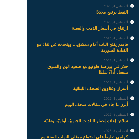
أغسطس 4, 2026
النفط يرتفع مجددًا
أغسطس 4, 2026
ارتفاع في أسعار الذهب والفضة
أغسطس 4, 2026
قاسم يفتح الباب أمام دمشق… ويتحدث عن لقاء مع
القيادة السورية
أغسطس 4, 2026
حذر في بورصة طوكيو مع صعود الين والسوق
يسجل أداءً سلبيًا
أغسطس 4, 2026
أسرار وعناوين الصحف اللبنانية
أغسطس 4, 2026
أبرز ما جاء في مقالات صحف اليوم
أغسطس 3, 2026
سلام: إعادة إعمار البلدات الجنوبيّة أولويّة وطنيّة
أغسطس 3, 2026
كرامي تعليقاً على اجتماع ممثلي النواب السنة مع