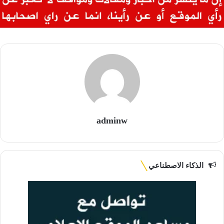
adminw
الذكاء الاصطناعي