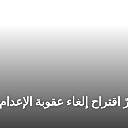
رّ اقتراح إلغاء عقوبة الإعدام