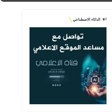
الذكاء الاصطناعي