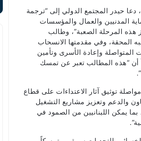
 دعا حيدر المجتمع الدولي إلى “ترجمة
ية المدنيين والعمال والمؤسسات
ز هذه المرحلة الصعبة”، وطالب
به المحقة، وفي مقدمتها الانسحاب
ت المتواصلة وإعادة الأسرى وتأمين
داً أن “هذه المطالب تعبر عن تمسك
.
مواصلة توثيق آثار الاعتداءات على قطاع
اون والدعم وتعزيز مشاريع التشغيل
، بما يمكن اللبنانيين من الصمود في
ة”.
الخسائر والتحديات سيبقى متمسكاً