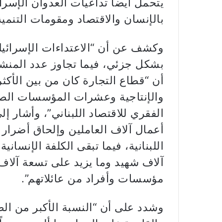
يتحمل أيضاً تداعيات العدوان الإسر
بالإنسان والاقتصاد ومقومات التنمية
أن “قطاع التجارة كان من بين الأكث
والإنتاجية وعشرات المؤسسات الصغ
الفقري للاقتصاد اللبناني”، وأشار إ
أعمال آلاف العاملين وإلحاق أضرار
اللبنانية، فيما تبقى الكلفة الإنسان
آلاف شهيد وما يزيد على تسعة آلا
مؤسسات وأفراد من عائلاتهم”.
وشدد على أن “النسبة الأكبر من الض