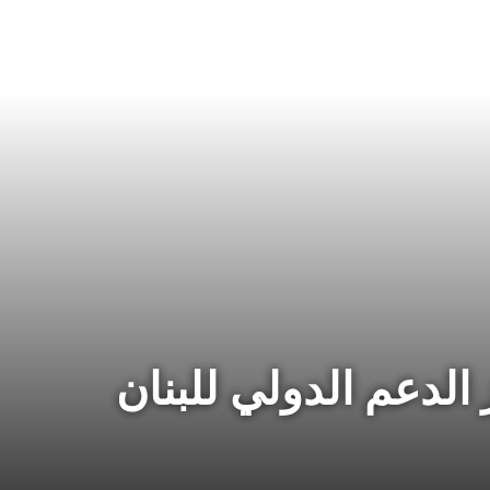
الدعم الدولي للبنان