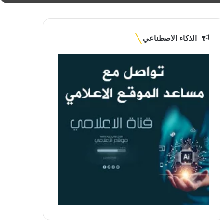
الذكاء الاصطناعي