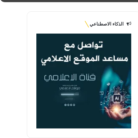
الذكاء الاصطناعي