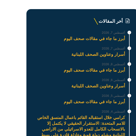
أخر المقالات
أغسطس 7, 2026
أبرز ما جاء في مقالات صحف اليوم
أغسطس 7, 2026
أسرار وعناوين الصحف اللبنانية
أغسطس 6, 2026
أبرز ما جاء في مقالات صحف اليوم
أغسطس 6, 2026
أسرار وعناوين الصحف اللبنانية
أغسطس 5, 2026
أبرز ما جاء في مقالات صحف اليوم
أغسطس 4, 2026
كرامي خلال استقباله القائم باعمال المنسق الخاص
للامم المتحدة: الاستقرار الحقيقي لا يكتمل إلا
بالانسحاب الكامل للعدو الاسرائيلي من الاراضي
اللبنانية وبقيام دولة قوية وعادلة قادرة على بسط