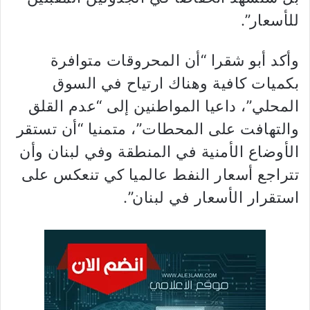
للأسعار”.
وأكد أبو شقرا “أن المحروقات متوافرة
بكميات كافية وهناك ارتياح في السوق
المحلي”، داعيا المواطنين إلى “عدم القلق
والتهافت على المحطات”، متمنيا “أن تستقر
الأوضاع الأمنية في المنطقة وفي لبنان وأن
تتراجع أسعار النفط عالميا كي تنعكس على
استقرار الأسعار في لبنان”.