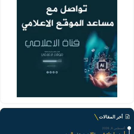
أخر المقالات
أغسطس 6, 2026