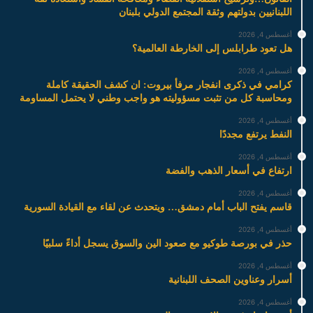
اللبنانيين بدولتهم وثقة المجتمع الدولي بلبنان
أغسطس 4, 2026
هل تعود طرابلس إلى الخارطة العالمية؟
أغسطس 4, 2026
كرامي في ذكرى انفجار مرفأ بيروت: ان كشف الحقيقة كاملة
ومحاسبة كل من تثبت مسؤوليته هو واجب وطني لا يحتمل المساومة
أغسطس 4, 2026
النفط يرتفع مجددًا
أغسطس 4, 2026
ارتفاع في أسعار الذهب والفضة
أغسطس 4, 2026
قاسم يفتح الباب أمام دمشق… ويتحدث عن لقاء مع القيادة السورية
أغسطس 4, 2026
حذر في بورصة طوكيو مع صعود الين والسوق يسجل أداءً سلبيًا
أغسطس 4, 2026
أسرار وعناوين الصحف اللبنانية
أغسطس 4, 2026