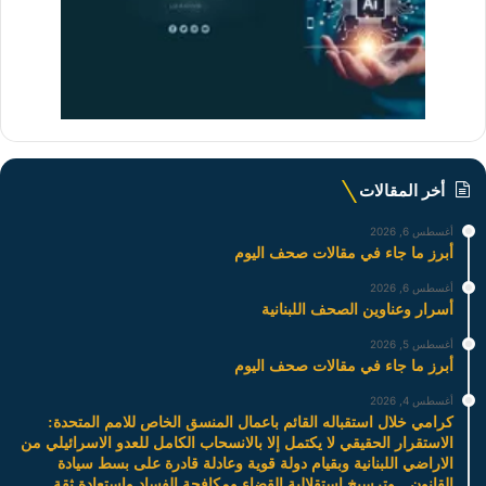
أخر المقالات
أغسطس 6, 2026
أبرز ما جاء في مقالات صحف اليوم
أغسطس 6, 2026
أسرار وعناوين الصحف اللبنانية
أغسطس 5, 2026
أبرز ما جاء في مقالات صحف اليوم
أغسطس 4, 2026
كرامي خلال استقباله القائم باعمال المنسق الخاص للامم المتحدة:
الاستقرار الحقيقي لا يكتمل إلا بالانسحاب الكامل للعدو الاسرائيلي من
الاراضي اللبنانية وبقيام دولة قوية وعادلة قادرة على بسط سيادة
القانون…وترسيخ استقلالية القضاء ومكافحة الفساد واستعادة ثقة