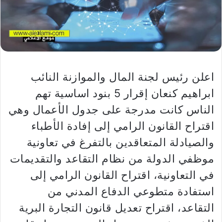
اعلن رئيس لجنة المال والموازنة النائب
ابراهيم كنعان إقرار 5 بنود اساسية تهم
الناس كانت مدرجة على جدول الأعمال وهي
اقتراح القانون الرامي إلى إفادة الأطباء
والصيادلة المتعاقدين بالتفرغ في تعاونية
موظفي الدولة من نظام التقاعد والتقديمات
في التعاونية، اقتراح القانون الرامي إلى
استفادة متطوعي الدفاع المدني من
التقاعد، اقتراح تعديل قانون التجارة البرية