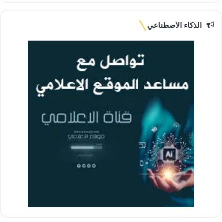
الذكاء الاصطناعي