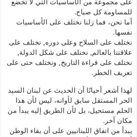
على مجموعة من الأساسيات التي لا تخضع
للمساومة كل صباح.
أما نحن، فما زلنا نختلف على الأساسيات
نفسها.
نختلف على السلاح وعلى دوره, نختلف على
علاقتنا بالعالم, نختلف على شكل الدولة,
نختلف على قراءة التاريخ, ونختلف حتى على
تعريف الخطر.
لهذا أشعر أحيانًا أن الحديث عن لبنان السيد
الحر المستقل سابق لأوانه، ليس لأن هذا
الحلم مستحيل، بل لأن الطريق إليه يبدأ من
مكان آخر.
يبدأ من اتفاق اللبنانيين على أن بقاء الوطن