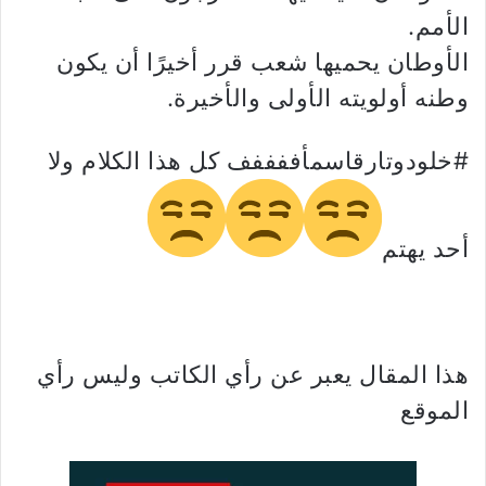
الأمم.
الأوطان يحميها شعب قرر أخيرًا أن يكون
وطنه أولويته الأولى والأخيرة.
#خلودوتارقاسمأففففف كل هذا الكلام ولا
أحد يهتم
هذا المقال يعبر عن رأي الكاتب وليس رأي
الموقع