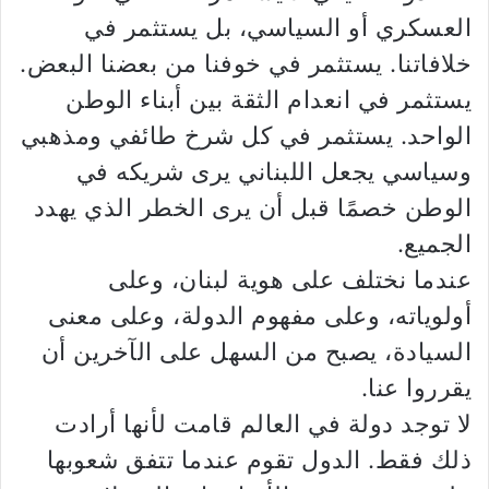
العسكري أو السياسي، بل يستثمر في
خلافاتنا. يستثمر في خوفنا من بعضنا البعض.
يستثمر في انعدام الثقة بين أبناء الوطن
الواحد. يستثمر في كل شرخ طائفي ومذهبي
وسياسي يجعل اللبناني يرى شريكه في
الوطن خصمًا قبل أن يرى الخطر الذي يهدد
الجميع.
عندما نختلف على هوية لبنان، وعلى
أولوياته، وعلى مفهوم الدولة، وعلى معنى
السيادة، يصبح من السهل على الآخرين أن
يقرروا عنا.
لا توجد دولة في العالم قامت لأنها أرادت
ذلك فقط. الدول تقوم عندما تتفق شعوبها