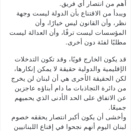
أهم من انتصار أي فريق.
ويبدأ من الاقتناع بأن الدولة ليست وجهة
نظر، وأن القانون ليس خيارًا، وأن
المؤسسات ليست ترفًا، وأن العدالة ليست
مطلبًا لفئة دون أخرى.
قد يكون الخارج قويًا، وقد تكون التدخلات
الإقليمية والدولية حقيقة لا يمكن إنكارها،
لكن الحقيقة الأخرى هي أن لبنان لن يخرج
من دائرة التجاذبات ما دام أبناؤه عاجزين
عن الاتفاق على الحد الأدنى الذي يحميهم
جميعًا.
وأخشى أن يكون أكبر انتصار يحققه خصوم
لبنان اليوم أنهم نجحوا في إقناع اللبنانيين