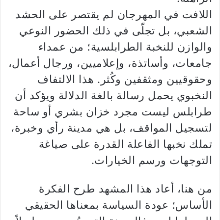
اللافت في المهرجان لم يقتصر على الحشد
الشعبي، بل تجلّى في ذلك الحضور النوعي
والوازن للنخبة الطرابلسية؛ من عمداء
جامعات، وأساتذة، وإعلاميين، ورجال أعمال،
وحقوقيين ومثقفين وكُثر. هذا الالتفاف
النخبوي يحمل رسالة بالغة الدلالة ويؤكد أن
طرابلس ليست مجرد خزان بشري أو ساحة
لتسجيل المواقف، بل هي مدينة رأي وخبرة،
تملك نخبها الفاعلة القدرة على صياغة
التوجهات ورسم الخيارات.
من هنا، أعاد هذا المشهد طرح الفكرة
الأساس؛ عودة السياسة بمعناها الحقيقي