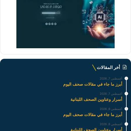
أخر المقالات
أغسطس 7, 2026
أبرز ما جاء في مقالات صحف اليوم
أغسطس 7, 2026
أسرار وعناوين الصحف اللبنانية
أغسطس 6, 2026
أبرز ما جاء في مقالات صحف اليوم
أغسطس 6, 2026
أسرار وعناوين الصحف اللبنانية