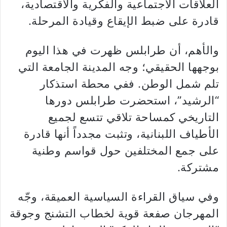
العلاقات الاجتماعية والفكرية والاقتصادية،
قادرة على ضبط الإيقاع وقيادة المرحلة.
والأهم، أن طرابلس ظهرت في هذا اليوم
بوجهها الحقيقي؛ وجه المدينة الجامعة التي
تلم شمل الوطن. ففي محطة استذكار
“الرشيد”، استحضرت طرابلس دورها
التاريخي كمساحة تلاقي تتسع لجميع
الأطياف اللبنانية، وتثبت مجدداً أنها قادرة
على جمع المختلفين حول قواسم وطنية
مشتركة.
وفي سياق القراءة السياسية العميقة، وجّه
المهرجان صفعة قوية لخطاب التشنج وجوقة