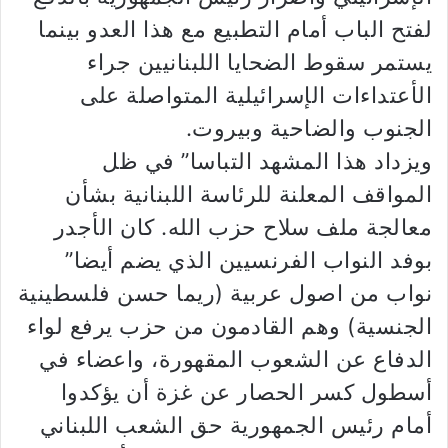
لفتح الباب أمام التطبيع مع هذا العدو بينما
يستمر سقوط الضحايا اللبنانيين جراء
الأعتداءات الإسرائيلية المتواصلة على
الجنوب والضاحية وبيروت.
ويزداد هذا المشهد التباسا” في ظل
المواقف المعلنة للرئاسة اللبنانية بشأن
معالجة ملف سلاح حزب الله. كان الأجدر
بوفد النواب الفرنسيين الذي يضم أيضا”
نواب من اصول عربية (ريما حسن فلسطينية
الجنسية) وهم القادمون من حزب يرفع لواء
الدفاع عن الشعوب المقهورة، واعضاء في
أسطول كسر الحصار عن غزة أن يؤكدوا
أمام رئيس الجمهورية حق الشعب اللبناني