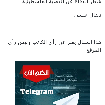
شعار الدفاع عن القضية الفلسطينية
نضال عيسى
هذا المقال يعبر عن رأي الكاتب وليس رأي
الموقع