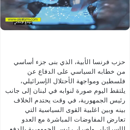
حزب فرنسا الأبية، الذي بنى جزء أساسي
من خطابه السياسي على الدفاع عن
فلسطين ومواجهة الأحتلال الإسرائيلي،
يلتقط اليوم صورة لنوابه في لبنان إلى جانب
رئيس الجمهورية، في وقت يحتدم الخلاف
بينه وبين اغلبية القوى السياسية التي
تعارض المفاوضات المباشرة مع العدو
الإسرائيلي واصرار رئيس الجمهورية بالدفع