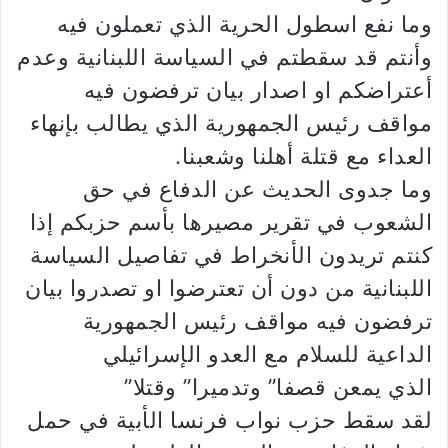
وما نفع اسطول الحرية الذي تعملون فيه
وأنتم قد سقطتم في السياسة اللبنانية وعدم
أعتراضكم او اصدار بيان ترفضون فيه
مواقف رئيس الجمهورية الذي يطالب بإنهاء
العداء مع قتلة أهلنا وشعبنا.
وما جدوى الحديث عن الدفاع في حق
الشعوب في تقرير مصيرها بأسم حزبكم إذا
كنتم تريدون الأنخراط في تفاصيل السياسة
اللبنانية من دون أن تعترضوا او تصدروا بيان
ترفضون فيه مواقف رئيس الجمهورية
الداعية للسلام مع العدو الإسرائيلي
الذي يمعن قصفا” وتدميرا” وقتلا”
لقد سقط حزب نواب فرنسا الأبية في حمل