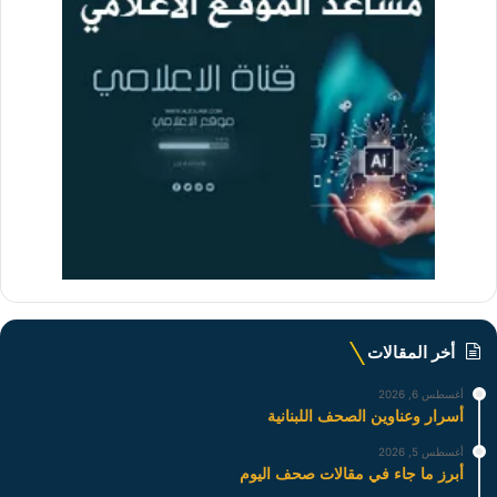
أخر المقالات
أغسطس 6, 2026
أسرار وعناوين الصحف اللبنانية
أغسطس 5, 2026
أبرز ما جاء في مقالات صحف اليوم