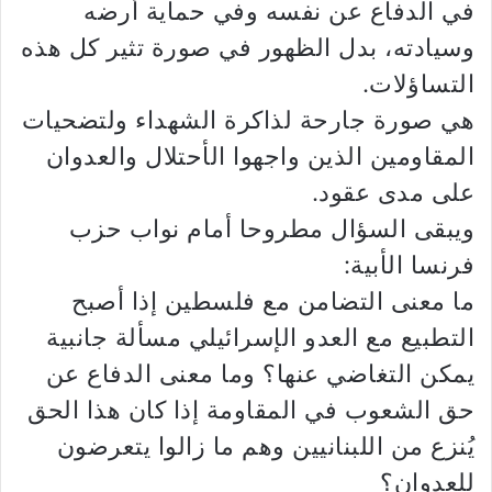
في الدفاع عن نفسه وفي حماية أرضه
وسيادته، بدل الظهور في صورة تثير كل هذه
التساؤلات.
هي صورة جارحة لذاكرة الشهداء ولتضحيات
المقاومين الذين واجهوا الأحتلال والعدوان
على مدى عقود.
ويبقى السؤال مطروحا أمام نواب حزب
فرنسا الأبية:
ما معنى التضامن مع فلسطين إذا أصبح
التطبيع مع العدو الإسرائيلي مسألة جانبية
يمكن التغاضي عنها؟ وما معنى الدفاع عن
حق الشعوب في المقاومة إذا كان هذا الحق
يُنزع من اللبنانيين وهم ما زالوا يتعرضون
للعدوان؟