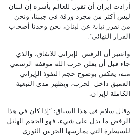
أرادت إيران أن تقول للعالم بأسره إن لبنان
ليس أكثر من مجرد ورقة في جيبنا، ونحن
من نقرر نيابة عن لبنان، نحن وحدنا أصحاب
القرار النهائي”.
واعتبر أن الرفض الإيراني للاتفاق، والذي
جاء قبل أن يعلن حزب الله موقفه الرسمي
منه، يعكس بوضوح حجم النفوذ الإيراني
العميق داخل الحزب، ويظهر مدى التبعية
الكاملة لإيران.
وقال سلام في هذا السياق: “إذا كان في هذا
الرفض ما يدل على شيء، فهو الحجم الهائل
للسيطرة التي يمارسها الحرس الثوري