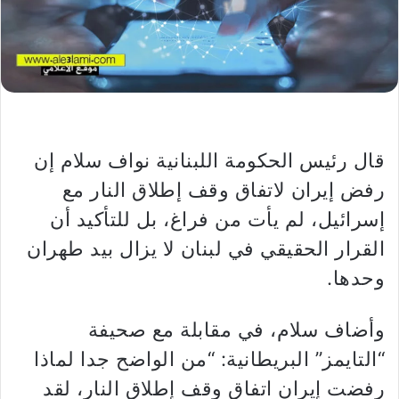
قال رئيس الحكومة اللبنانية نواف سلام إن
رفض إيران لاتفاق وقف إطلاق النار مع
إسرائيل، لم يأت من فراغ، بل للتأكيد أن
القرار الحقيقي في لبنان لا يزال بيد طهران
وحدها.
وأضاف سلام، في مقابلة مع صحيفة
“التايمز” البريطانية: “من الواضح جدا لماذا
رفضت إيران اتفاق وقف إطلاق النار، لقد