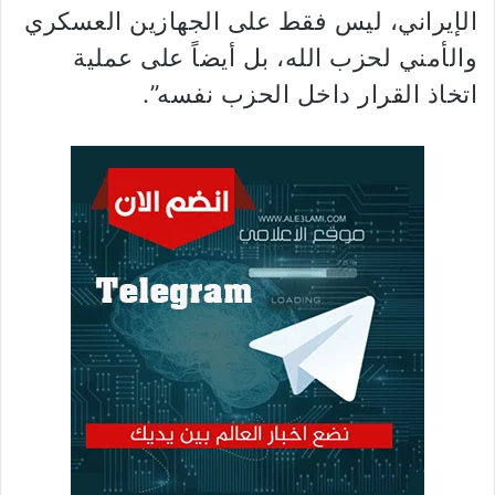
الإيراني، ليس فقط على الجهازين العسكري
والأمني لحزب الله، بل أيضاً على عملية
اتخاذ القرار داخل الحزب نفسه”.