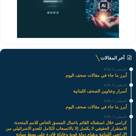
أخر المقالات
أغسطس 6, 2026
أبرز ما جاء في مقالات صحف اليوم
أغسطس 6, 2026
أسرار وعناوين الصحف اللبنانية
أغسطس 5, 2026
أبرز ما جاء في مقالات صحف اليوم
أغسطس 4, 2026
كرامي خلال استقباله القائم باعمال المنسق الخاص للامم المتحدة:
الاستقرار الحقيقي لا يكتمل إلا بالانسحاب الكامل للعدو الاسرائيلي من
الاراضي اللبنانية وبقيام دولة قوية وعادلة قادرة على بسط سيادة