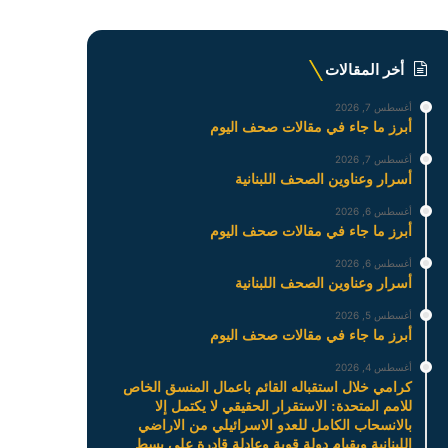
أخر المقالات
أغسطس 7, 2026
أبرز ما جاء في مقالات صحف اليوم
أغسطس 7, 2026
أسرار وعناوين الصحف اللبنانية
أغسطس 6, 2026
أبرز ما جاء في مقالات صحف اليوم
أغسطس 6, 2026
أسرار وعناوين الصحف اللبنانية
أغسطس 5, 2026
أبرز ما جاء في مقالات صحف اليوم
أغسطس 4, 2026
كرامي خلال استقباله القائم باعمال المنسق الخاص
للامم المتحدة: الاستقرار الحقيقي لا يكتمل إلا
بالانسحاب الكامل للعدو الاسرائيلي من الاراضي
اللبنانية وبقيام دولة قوية وعادلة قادرة على بسط