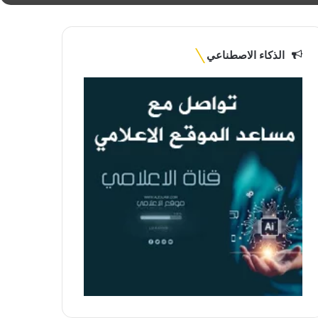
الذكاء الاصطناعي