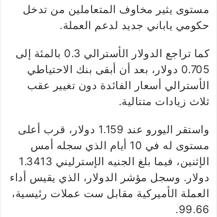
مستوى يثير مخاوف المتعاملين من تدخل
حكومي ياباني جديد لدعم العملة.
كما تراجع الدولار الأسترالي 0.3 بالمئة إلى
0.705 دولار، بعد أن أبقى بنك الاحتياطي
الأسترالي أسعار الفائدة دون تغيير عقب
ثلاث زيادات متتالية.
واستقر اليورو عند 1.159 دولار، قرب أعلى
مستوى له في 10 أيام الذي سجله أمس
الإثنين، فيما بلغ الجنيه الإسترليني 1.3413
دولار. وسجل مؤشر الدولار، الذي يقيس أداء
العملة الأميركية مقابل ست عملات رئيسية،
99.66.