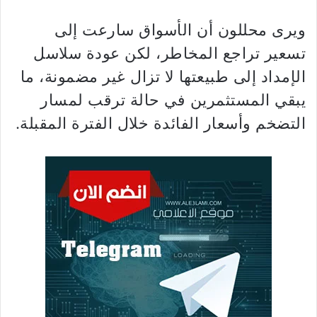
ويرى محللون أن الأسواق سارعت إلى
تسعير تراجع المخاطر، لكن عودة سلاسل
الإمداد إلى طبيعتها لا تزال غير مضمونة، ما
يبقي المستثمرين في حالة ترقب لمسار
التضخم وأسعار الفائدة خلال الفترة المقبلة.