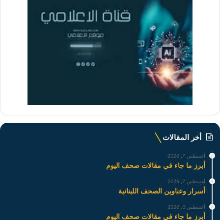
أخر المقالات
أغسطس 7, 2026
أبرز ما جاء في مقالات صحف اليوم
أغسطس 7, 2026
أسرار وعناوين الصحف اللبنانية
أغسطس 6, 2026
أبرز ما جاء في مقالات صحف اليوم