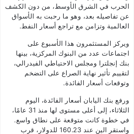
الحرب في الشرق الأوسط، من دون الكشف
عن تفاصيله بعد، وهو ما رحبت به الأسواق
العالمية وتزامن مع تراجع أسعار النفط.
ويركز المستثمرون هذا الأسبوع على
اجتماعات عدد من البنوك المركزية، بينها
بنك إنجلترا ومجلس الاحتياطي الفيدرالي،
لتقييم تأثير نهاية الصراع على التضخم
وتوقعات أسعار الفائدة.
ورفع بنك اليابان أسعار الفائدة، اليوم
الثلاثاء، إلى أعلى مستوى لها منذ 31 عامًا،
في خطوة كانت متوقعة على نطاق واسع.
واستقر الين عند 160.23 للدولار، قرب