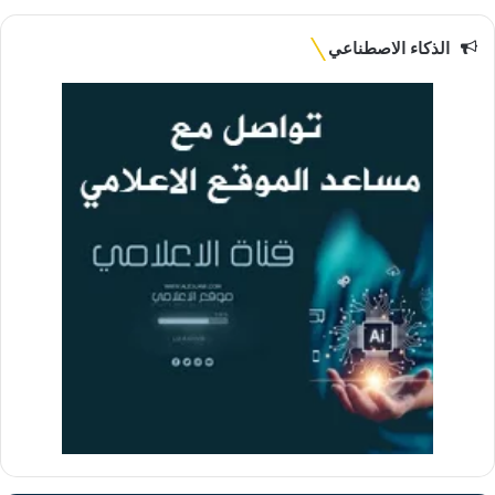
الوي
ب
الذكاء الاصطناعي