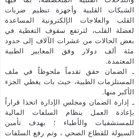
الشبكات القلبية وأجهزة تنظيم ضربات
القلب والعلاجات الإلكترونية المساعدة
لعضلة القلب، لترتفع سقوف التغطية في
بعض الحالات من عشرات الآلاف إلى حدود
مئة ألف دولار وفق المعايير الطبية
المعتمدة.
ـ الضمان حقق تقدماً ملحوظاً في ملف
المستلزمات الطبية، حيث بات يغطي الجزء
الأكبر منها.
ـ إدارة الضمان ومجلس الإدارة اتخذا قراراً
بإعادة العمل بنظام السلفات المالية
للمستشفيات والأطباء ؛ بهدف تأمين
السيولة للقطاع الصحي ، وتم رفع السلفات