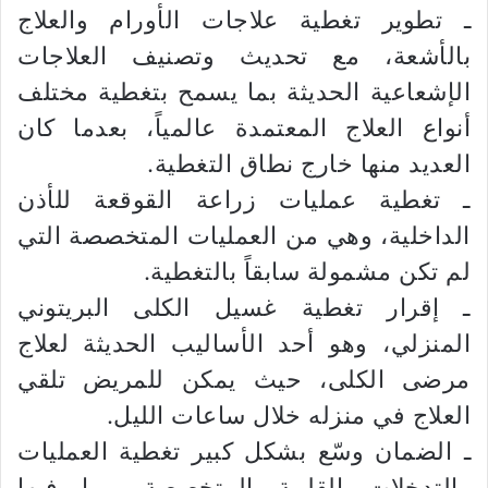
ـ تطوير تغطية علاجات الأورام والعلاج
بالأشعة، مع تحديث وتصنيف العلاجات
الإشعاعية الحديثة بما يسمح بتغطية مختلف
أنواع العلاج المعتمدة عالمياً، بعدما كان
العديد منها خارج نطاق التغطية.
ـ تغطية عمليات زراعة القوقعة للأذن
الداخلية، وهي من العمليات المتخصصة التي
لم تكن مشمولة سابقاً بالتغطية.
ـ إقرار تغطية غسيل الكلى البريتوني
المنزلي، وهو أحد الأساليب الحديثة لعلاج
مرضى الكلى، حيث يمكن للمريض تلقي
العلاج في منزله خلال ساعات الليل.
ـ الضمان وسّع بشكل كبير تغطية العمليات
والتدخلات القلبية المتخصصة، بما فيها