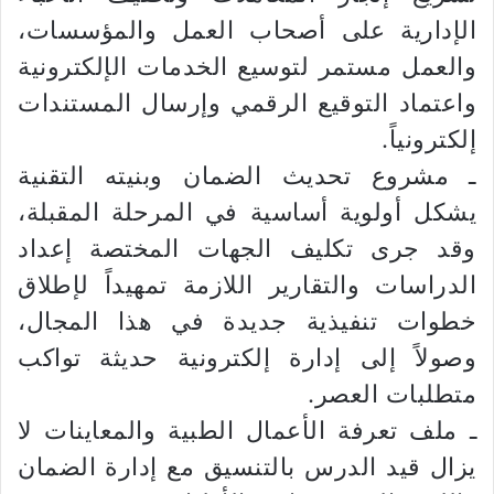
الإدارية على أصحاب العمل والمؤسسات،
والعمل مستمر لتوسيع الخدمات الإلكترونية
واعتماد التوقيع الرقمي وإرسال المستندات
إلكترونياً.
ـ مشروع تحديث الضمان وبنيته التقنية
يشكل أولوية أساسية في المرحلة المقبلة،
وقد جرى تكليف الجهات المختصة إعداد
الدراسات والتقارير اللازمة تمهيداً لإطلاق
خطوات تنفيذية جديدة في هذا المجال،
وصولاً إلى إدارة إلكترونية حديثة تواكب
متطلبات العصر.
ـ ملف تعرفة الأعمال الطبية والمعاينات لا
يزال قيد الدرس بالتنسيق مع إدارة الضمان