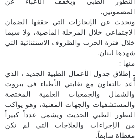
التطور الطبي ويخفف الأعباء عن
المضمونين.
وتحدث عن الإنجازات التي حققها الضمان
الاجتماعي خلال المرحلة الماضية، ولا سيما
خلال فترة الحرب والظروف الاستثنائية التي
شهدها لبنان.
منها :
ـ إطلاق جدول الأعمال الطبية الجديد ، الذي
أُعد بالتعاون مع نقابتي الأطباء في بيروت
والشمال والجمعيات العلمية المختصة
والمستشفيات والجهات المعنية، وهو يواكب
التطور الطبي الحديث ويشمل عدداً كبيراً
من الإجراءات والعلاجات التي لم تكن
مغطاة سابقاً.