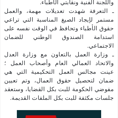
واللجنة الفنية ونقابتي الأطباء.
ـ التعرفة شهدت تعديلات مهمة، والعمل
مستمر لإيجاد الصيغ المناسبة التي تراعي
حقوق الأطباء وتحافظ في الوقت نفسه على
استدامة الصندوق الوطني للضمان
الاجتماعي.
ـ وزارة العمل بالتعاون مع وزارة العدل
والاتحاد العمالي العام وأصحاب العمل ؛
عينت مجالس العمل التحكيمية التي هي
ضمان لتحصيل حقوق العمال، وتم تعيين
مفوضي الحكومة للبت بكل القضايا، وستعقد
جلسات مكثفة للبت بكل الملفات القديمة.