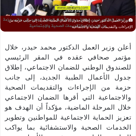
وزير العمل الدكتور حيدر، إطلاق جدول الأعمال الطبية الجديد، إلى جانب حزمة من
الإجراءات والتقديمات الصحية والاجتماعية
أعلن وزير العمل الدكتور محمد حيدر، خلال
مؤتمر صحافي عقده في المقر الرئيسي
للصندوق الوطني للضمان الاجتماعي، إطلاق
جدول الأعمال الطبية الجديد، إلى جانب
حزمة من الإجراءات والتقديمات الصحية
والاجتماعية التي أقرها الضمان الاجتماعي
خلال المرحلة الماضية، مؤكداً أن الهدف هو
تعزيز الحماية الاجتماعية للمواطنين وتطوير
الخدمات الصحية والاستشفائية بما يواكب