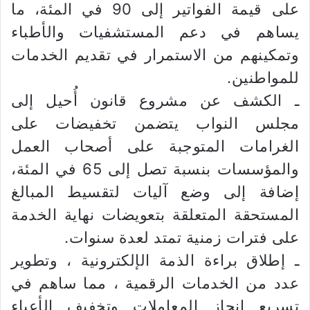
على قيمة الفواتير إلى 90 في المئة، ما
يساهم في دعم المستشفيات والأطباء
وتمكينهم من الاستمرار في تقديم الخدمات
للمواطنين.
ـ الكشف عن مشروع قانون أُحيل إلى
مجلس النواب يتضمن تخفيضات على
الغرامات المتوجبة على أصحاب العمل
والمؤسسات بنسبة تصل إلى 65 في المئة،
إضافة إلى وضع آليات لتقسيط المبالغ
المستحقة المتعلقة بتعويضات نهاية الخدمة
على فترات زمنية تمتد لعدة سنوات.
ـ إطلاق براءة الذمة الإلكترونية ، وتطوير
عدد من الخدمات الرقمية ، مما ساهم في
تسريع إنجاز المعاملات وتخفيف الأعباء