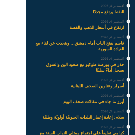
أغسطس 4, 2026
النفط يرتفع مجددًا
أغسطس 4, 2026
ارتفاع في أسعار الذهب والفضة
أغسطس 4, 2026
قاسم يفتح الباب أمام دمشق… ويتحدث عن لقاء مع
القيادة السورية
أغسطس 4, 2026
حذر في بورصة طوكيو مع صعود الين والسوق
يسجل أداءً سلبيًا
أغسطس 4, 2026
أسرار وعناوين الصحف اللبنانية
أغسطس 4, 2026
أبرز ما جاء في مقالات صحف اليوم
أغسطس 3, 2026
سلام: إعادة إعمار البلدات الجنوبيّة أولويّة وطنيّة
أغسطس 3, 2026
كرامي تعليقاً على اجتماع ممثلي النواب السنة مع