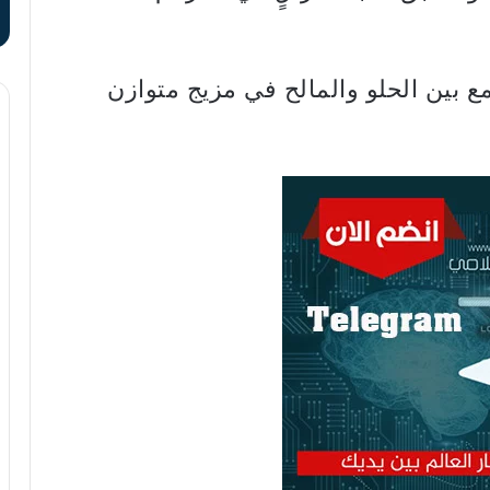
بين الحلو والمالح في مزيج متوازن