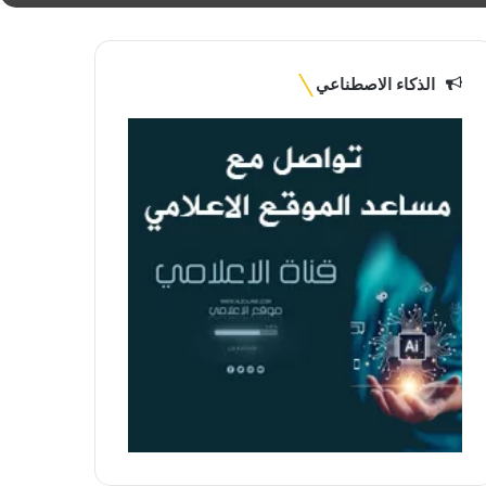
الذكاء الاصطناعي