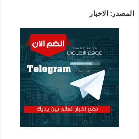
المصدر: الاخبار