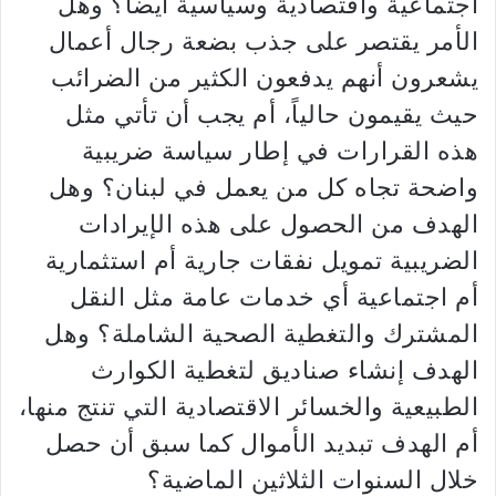
اجتماعية واقتصادية وسياسية أيضاً؟ وهل
الأمر يقتصر على جذب بضعة رجال أعمال
يشعرون أنهم يدفعون الكثير من الضرائب
حيث يقيمون حالياً، أم يجب أن تأتي مثل
هذه القرارات في إطار سياسة ضريبية
واضحة تجاه كل من يعمل في لبنان؟ وهل
الهدف من الحصول على هذه الإيرادات
الضريبية تمويل نفقات جارية أم استثمارية
أم اجتماعية أي خدمات عامة مثل النقل
المشترك والتغطية الصحية الشاملة؟ وهل
الهدف إنشاء صناديق لتغطية الكوارث
الطبيعية والخسائر الاقتصادية التي تنتج منها،
أم الهدف تبديد الأموال كما سبق أن حصل
خلال السنوات الثلاثين الماضية؟