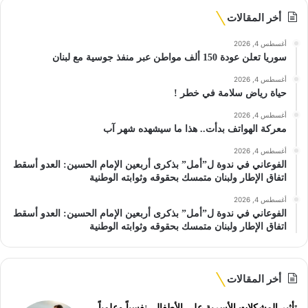
أخر المقالات
أغسطس 4, 2026
سوريا تعلن عودة 150 ألف مواطن عبر منفذ جوسية مع لبنان
أغسطس 4, 2026
حياة رياض سلامة في خطر !
أغسطس 4, 2026
معركة الهواتف بدأت.. هذا ما سيشهده شهر آب
أغسطس 4, 2026
الفوعاني في ندوة ل”أمل” بذكرى أربعين الإمام الحسين: العدو أسقط
اتفاق الإطار ولبنان متمسك بحقوقه وثوابته الوطنية
أغسطس 4, 2026
الفوعاني في ندوة ل”أمل” بذكرى أربعين الإمام الحسين: العدو أسقط
اتفاق الإطار ولبنان متمسك بحقوقه وثوابته الوطنية
أخر المقالات
تأثير المشكلات الأسرية على الأطفال..نفسياً وعلمياً