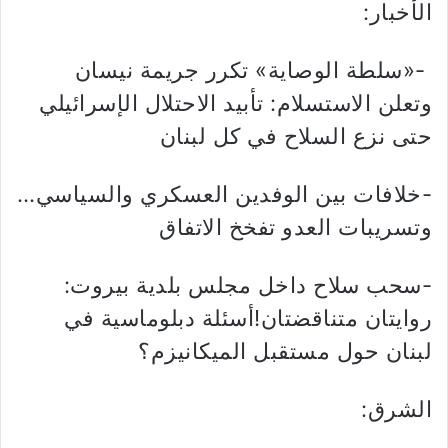
الأخبار:
-«سلطة الوصاية» تكرر جريمة نيسان
وتعلن الاستسلام: تأبيد الاحتلال الإسرائيلي
حتى نزع السلاح في كل لبنان
-خلافات بين الوفدين العسكري والسياسي…
وتسريبات العدو تفخخ الاتفاق
-سحب سلاح داخل مجلس بلدية بيروت:
روايتان متناقضتان!أسئلة دبلوماسية في
لبنان حول مستقبل الميكانيزم؟
الشرق: