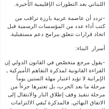
اللبناني بعد التطورات الإقليمية الأخيرة.
-تردد أن عاصمة عربية بارزة تراقب من
كتب أداء عدد من المؤسسات الرسمية قبل
اتخاذ قرارات تتعلق ببرامج دعم مستقبلية.
أسرار البناء:
-يقول مرجع متخصّص في القانون الدولي إن
القراءة القانونية لمذكرة التفاهم الأميركية ـ
الإيرانية لا تؤيد اعتبار مهلة الستين يوماً
مرحلة ما بعد الحرب، بل تعتبرها جزءاً من
مرحلة تنفيذ وقف إطلاق النار والانتقال إلى
الاتفاق النهائي. فالمذكرة تُبقي الالتزامات