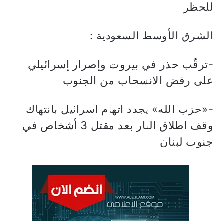
للحظر
الشرق الأوسط السعودية :
-ترقّب حذر في بيروت وإصرار إسرائيلي
على رفض الانسحاب من الجنوب
-«حزب الله» يجدد اتهام اسرائيل بانتهاك
وقف اطلاق النار بعد مقتل 3 أشخاص في
جنوب لبنان