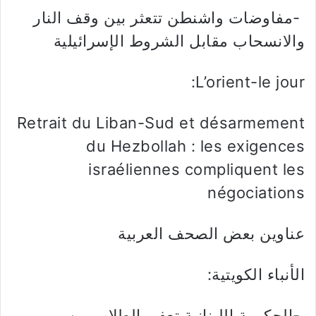
-مفاوضات واشنطن تتعثر بين وقف النار
والانسحاب مقابل الشروط الإسرائيلية
L’orient-le jour:
Retrait du Liban-Sud et désarmement
du Hezbollah : les exigences
israéliennes compliquent les
négociations
عناوين بعض الصحف العربية
الأنباء الكويتية:
-الحكومة اللبنانية تعفي الطلاب من