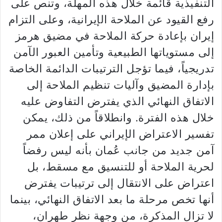
التنفيذية قائمة خلال هذه المهلة، وتنص على
رفع القيود عن الملاحة الإيرانية، وعلى التزام
إيران بإعادة حركة الملاحة في مضيق هرمز
إلى مستوياتها الطبيعية وتأمين العبور الآمن
تدريجياً، فيما تؤجل الترتيبات الدائمة الخاصة
بإدارة المضيق وآليات تنظيم الملاحة إلى
الاتفاق النهائي الذي يفترض التفاوض عليه
خلال هذه الفترة. وانطلاقاً من ذلك، يمكن
تفسير الاعتراض الإيراني على إعلان ممر
آمن جديد من جانب عُمان بأنه ليس رفضاً
لحرية الملاحة أو للتنسيق مع مسقط، بل
اعتراض على الانتقال إلى ترتيبات يفترض
أنها تخص مرحلة ما بعد الاتفاق النهائي، بينما
لا تزال المذكرة، من وجهة نظر طهران،