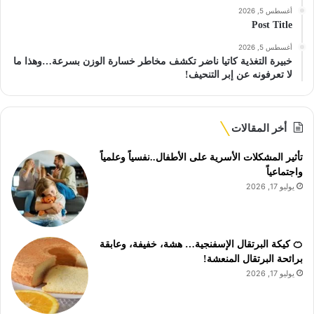
أغسطس 5, 2026
Post Title
أغسطس 5, 2026
خبيرة التغذية كاتيا ناضر تكشف مخاطر خسارة الوزن بسرعة…وهذا ما
لا تعرفونه عن إبر التنحيف!
أخر المقالات
تأثير المشكلات الأسرية على الأطفال..نفسياً وعلمياً
واجتماعياً
يوليو 17, 2026
🍊 كيكة البرتقال الإسفنجية… هشة، خفيفة، وعابقة
برائحة البرتقال المنعشة!
يوليو 17, 2026