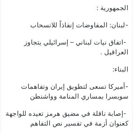
الجمهورية :
-لبنان: المفاوضات إنفاذاً للانسحاب
-اتفاق نيات لبناني – إسرائيلي يتجاوز
العراقيل .
البناء:
-أميركا تسعى لتطويق إيران وتفاهمات
سويسرا بمساري المنامة وواشنطن
-إصابة ناقلة في مضيق هرمز تعيده للواجهة
كعنوان أزمة في تفسير نص التفاهم