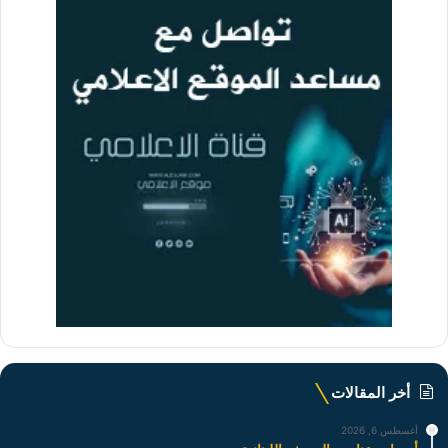
أخر المقالات
أغسطس 6, 2026