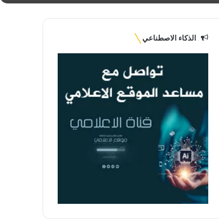
الذكاء الاصطناعي