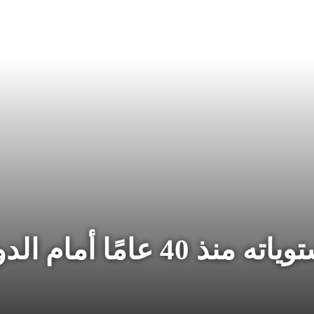
مًا أمام الدولار