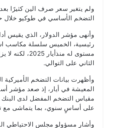
ولم يتغير سعر صرف الين كثيرًا بعد 
التضخم الأساسي في طوكيو خلال حز
وأنهى مؤشر الدولار، الذي يقيس أدا
رئيسية، الخميس سلسلة مكاسب استمرت
مستوى له منذأيا
الثاني على التوالي.
وأظهرت بيانات التضخم الأميركية 
المعيشة في أيار، إذ صعد مؤشر أس
على أساسٍ سنوي، بما يتماشى مع تو
وأشار مسؤولو مجلس الاحتياطي الفي