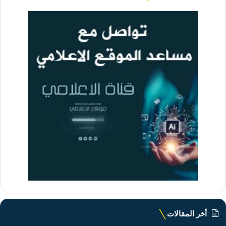
أخر المقالات