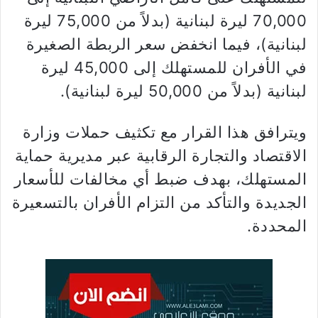
70,000 ليرة لبنانية (بدلاً من 75,000 ليرة
لبنانية)، فيما انخفض سعر الربطة الصغيرة
في الأفران للمستهلك إلى 45,000 ليرة
لبنانية (بدلاً من 50,000 ليرة لبنانية).
ويترافق هذا القرار مع تكثيف حملات وزارة
الاقتصاد والتجارة الرقابية عبر مديرية حماية
المستهلك، بهدف ضبط أي مخالفات للأسعار
الجديدة والتأكد من التزام الأفران بالتسعيرة
المحددة.