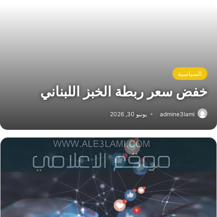
السياسية
خفض سعر ربطة الخبز اللبناني
admine3lami
يونيو 30, 2026