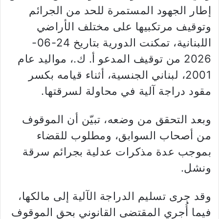
إطار الجهود المستمرة للحد من الجرائم
وتوقيف مرتكبيها على مختلف الأراضي
اللبنانية، تمكنت الدورية بتاريخ 24-06-
2026 من توقيف المدعو أ. ك.، مواليد عام
2001، لبناني الجنسية، أثناء قيامه بكسر
مقود دراجة آلية في محاولة لسرقتها.
وبعد التحقق من وضعه، تبيّن أن الموقوف
من أصحاب السوابق، ومطلوب للقضاء
بموجب عدة مذكرات عدلية بجرائم سرقة
ونشل.
وقد جرى تسليم الدراجة الآلية إلى مالكها،
فيما أُجري المقتضى القانوني بحق الموقوف