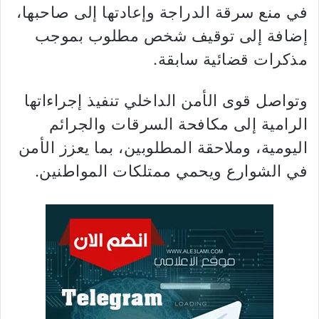
في منع سرقة الدراجة وإعادتها إلى صاحبها،
إضافة إلى توقيف شخص مطلوب بموجب
مذكرات قضائية سابقة.
وتواصل قوى الأمن الداخلي تنفيذ إجراءاتها
الرامية إلى مكافحة السرقات والجرائم
اليومية، وملاحقة المطلوبين، بما يعزز الأمن
في الشوارع ويحمي ممتلكات المواطنين.