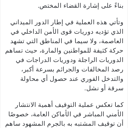
بناءً على إشارة القضاء المختص.
وتأتي هذه العملية في إطار الدور الميداني
الذي تؤديه دوريات قوى الأمن الداخلي في
العاصمة، ولا سيما في المناطق التي تشهد
حركة كثيفة للمواطنين والمارة، حيث تساهم
الدوريات الراجلة ودوريات الدراجات في
رصد المخالفات والجرائم بسرعة أكبر،
والتدخل الفوري عند حصول أي محاولة
سرقة أو نشل.
كما تعكس عملية التوقيف أهمية الانتشار
الأمني المباشر في الأماكن العامة، خصوصًا
أن توقيف المشتبه به بالجرم المشهود ساهم