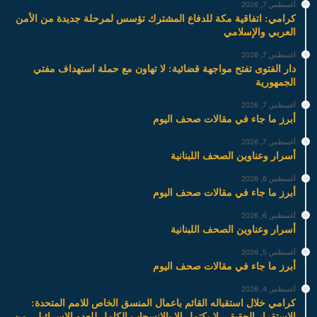
أغسطس 7, 2026
كرامي: اتفاقية مكة للدفاع المشترك تؤسس لمرحلة جديدة من الأمن
العربي والإسلامي
أغسطس 7, 2026
دار الفتوى تفتح مواجهة قضائية: لا تهاون مع حملة استهداف مفتي
الجمهورية
أغسطس 7, 2026
أبرز ما جاء في مقالات صحف اليوم
أغسطس 7, 2026
أسرار وعناوين الصحف اللبنانية
أغسطس 6, 2026
أبرز ما جاء في مقالات صحف اليوم
أغسطس 6, 2026
أسرار وعناوين الصحف اللبنانية
أغسطس 5, 2026
أبرز ما جاء في مقالات صحف اليوم
أغسطس 4, 2026
كرامي خلال استقباله القائم باعمال المنسق الخاص للامم المتحدة:
الاستقرار الحقيقي لا يكتمل إلا بالانسحاب الكامل للعدو الاسرائيلي من