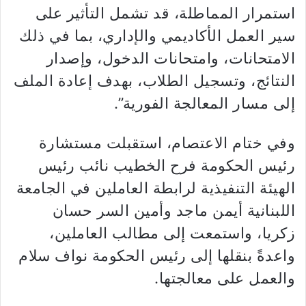
استمرار المماطلة، قد تشمل التأثير على
سير العمل الأكاديمي والإداري، بما في ذلك
الامتحانات، وامتحانات الدخول، وإصدار
النتائج، وتسجيل الطلاب، بهدف إعادة الملف
إلى مسار المعالجة الفورية”.
وفي ختام الاعتصام، استقبلت مستشارة
رئيس الحكومة فرح الخطيب نائب رئيس
الهيئة التنفيذية لرابطة العاملين في الجامعة
اللبنانية أيمن ماجد وأمين السر حسان
زكريا، واستمعت إلى مطالب العاملين،
واعدةً بنقلها إلى رئيس الحكومة نواف سلام
والعمل على معالجتها.