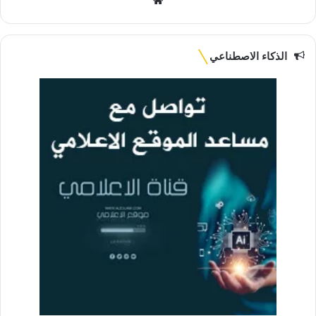
الويب
الذكاء الاصطناعي