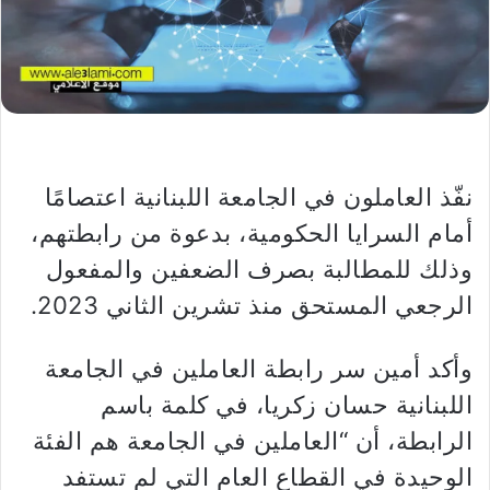
نفّذ العاملون في الجامعة اللبنانية اعتصامًا
أمام السرايا الحكومية، بدعوة من رابطتهم،
وذلك للمطالبة بصرف الضعفين والمفعول
الرجعي المستحق منذ تشرين الثاني 2023.
وأكد أمين سر رابطة العاملين في الجامعة
اللبنانية حسان زكريا، في كلمة باسم
الرابطة، أن “العاملين في الجامعة هم الفئة
الوحيدة في القطاع العام التي لم تستفد