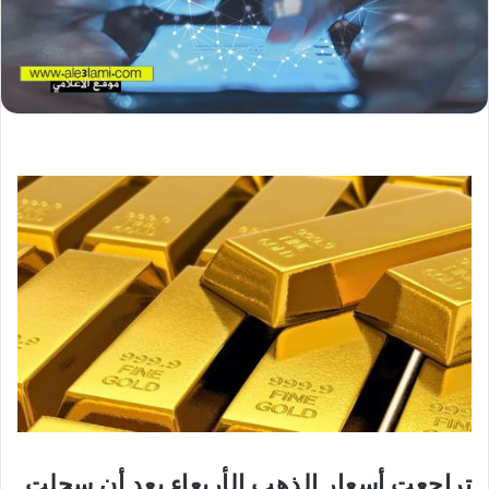
تراجعت ‌أسعار الذهب الأربعاء بعد أن سجلت