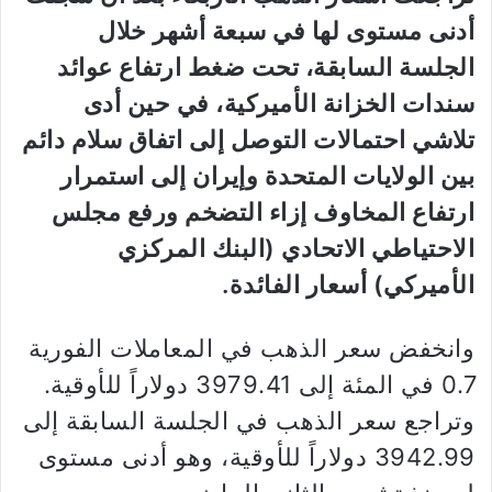
أدنى مستوى ⁠لها في سبعة أشهر خلال
الجلسة السابقة، تحت ضغط ارتفاع عوائد
سندات الخزانة الأميركية، في حين أدى
تلاشي احتمالات التوصل إلى اتفاق سلام دائم
بين الولايات المتحدة وإيران إلى استمرار
ارتفاع المخاوف إزاء التضخم ورفع مجلس
الاحتياطي الاتحادي (البنك المركزي
الأميركي) أسعار الفائدة.
وانخفض سعر الذهب في المعاملات الفورية
0.7 في المئة إلى 3979.41 دولاراً للأوقية.
وتراجع سعر الذهب في الجلسة السابقة إلى
3942.99 دولاراً للأوقية، وهو أدنى مستوى