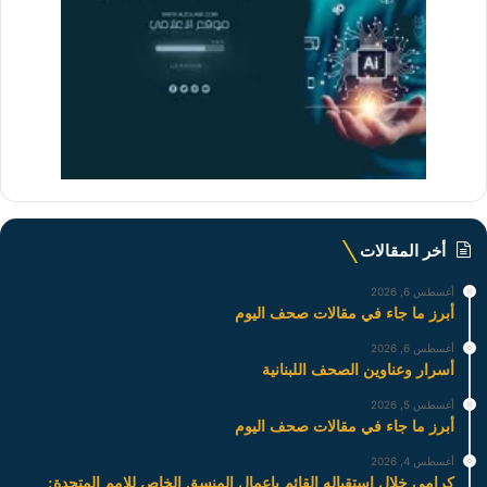
أخر المقالات
أغسطس 6, 2026
أبرز ما جاء في مقالات صحف اليوم
أغسطس 6, 2026
أسرار وعناوين الصحف اللبنانية
أغسطس 5, 2026
أبرز ما جاء في مقالات صحف اليوم
أغسطس 4, 2026
كرامي خلال استقباله القائم باعمال المنسق الخاص للامم المتحدة: