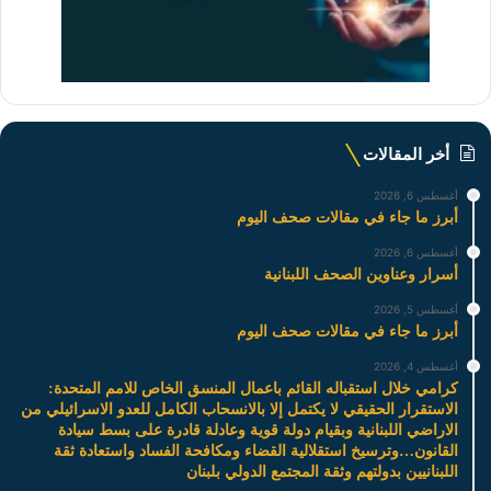
أخر المقالات
أغسطس 6, 2026
أبرز ما جاء في مقالات صحف اليوم
أغسطس 6, 2026
أسرار وعناوين الصحف اللبنانية
أغسطس 5, 2026
أبرز ما جاء في مقالات صحف اليوم
أغسطس 4, 2026
كرامي خلال استقباله القائم باعمال المنسق الخاص للامم المتحدة:
الاستقرار الحقيقي لا يكتمل إلا بالانسحاب الكامل للعدو الاسرائيلي من
الاراضي اللبنانية وبقيام دولة قوية وعادلة قادرة على بسط سيادة
القانون…وترسيخ استقلالية القضاء ومكافحة الفساد واستعادة ثقة
اللبنانيين بدولتهم وثقة المجتمع الدولي بلبنان