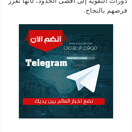
دورات التقوية إلى أقصى الحدود، لأنها تعزز
فرصهم بالنجاح.