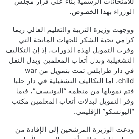
للامتحانات الرسمية بناء على قرار مجلس
الوزراء بهذا الخصوص.
ووجهت وزيرة التربية والتعليم العالي ريما
كرامي تحية الشكر للجهات المانحة التي
وفرت التمويل لهذه الدورات، إذ إن التكاليف
التشغيلية وبدل أتعاب المعلمين وبدل النقل
في دار طرابلس تمت بتمويل من war
child، اما التكاليف التشغيلية في دار حلبا
فتم تمويلها من منظمة “اليونيسف”، فيما
وفر التمويل لبدلات أتعاب المعلمين مكتب
“اليونسكو” الإقليمي.
ودعت الوزيرة المرشحين إلى الإفادة من