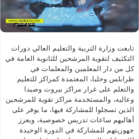
تابعت وزارة التربية والتعليم العالي دورات
التكثيف لتقوية المرشحين للثانوية العامة في
كل من دار المعلمين والمعلمات في
طرابلس وحلبا، المعتمدة كمراكز للتعليم
والتعلم على غرار مراكز بيروت وصيدا
وعاليه، والمستخدمة مراكز تقوية للمرشحين
الذين تسجلوا للمشاركة فيها، ما يوفر على
أهاليهم ساعات تدريس خصوصية، ويعزز
جهوزيتهم للمشاركة في الدورة الوحيدة