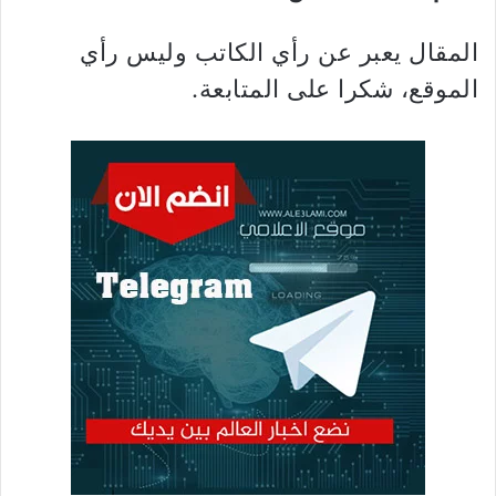
المقال يعبر عن رأي الكاتب وليس رأي
الموقع، شكرا على المتابعة.