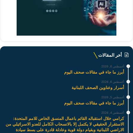
أخر المقالات
أغسطس 6, 2026
أبرز ما جاء في مقالات صحف اليوم
أغسطس 6, 2026
أسرار وعناوين الصحف اللبنانية
أغسطس 5, 2026
أبرز ما جاء في مقالات صحف اليوم
أغسطس 4, 2026
كرامي خلال استقباله القائم باعمال المنسق الخاص للامم المتحدة:
الاستقرار الحقيقي لا يكتمل إلا بالانسحاب الكامل للعدو الاسرائيلي من
الاراضي اللبنانية وبقيام دولة قوية وعادلة قادرة على بسط سيادة