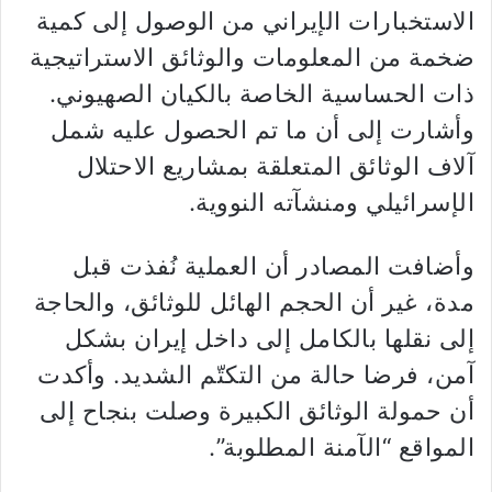
الاستخبارات الإيراني من الوصول إلى كمية
ضخمة من المعلومات والوثائق الاستراتيجية
ذات الحساسية الخاصة بالكيان الصهيوني.
وأشارت إلى أن ما تم الحصول عليه شمل
آلاف الوثائق المتعلقة بمشاريع الاحتلال
الإسرائيلي ومنشآته النووية.
وأضافت المصادر أن العملية نُفذت قبل
مدة، غير أن الحجم الهائل للوثائق، والحاجة
إلى نقلها بالكامل إلى داخل إيران بشكل
آمن، فرضا حالة من التكتّم الشديد. وأكدت
أن حمولة الوثائق الكبيرة وصلت بنجاح إلى
المواقع “الآمنة المطلوبة”.