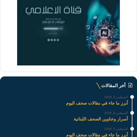
أخر المقالات
أغسطس 6, 2026
أبرز ما جاء في مقالات صحف اليوم
أغسطس 6, 2026
أسرار وعناوين الصحف اللبنانية
أغسطس 5, 2026
أبرز ما جاء في مقالات صحف اليوم