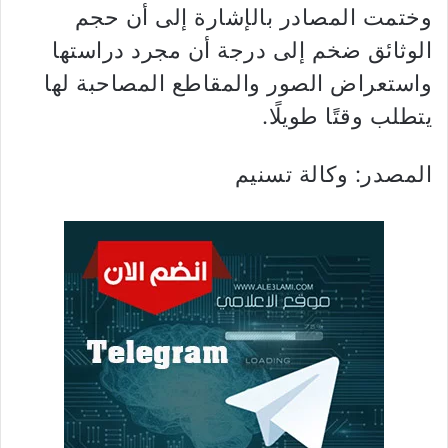
وختمت المصادر بالإشارة إلى أن حجم
الوثائق ضخم إلى درجة أن مجرد دراستها
واستعراض الصور والمقاطع المصاحبة لها
يتطلب وقتًا طويلًا.
المصدر: وكالة تسنيم