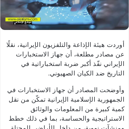
أوردت هيئة الإذاعة والتلفزيون الإيرانية، نقلًا
عن مصادر مطلعة، أن جهاز الاستخبارات
الإيراني نفّذ أكبر ضربة استخباراتية في
التاريخ ضد الكيان الصهيوني.
وأوضحت المصادر أن جهاز الاستخبارات في
الجمهورية الإسلامية الإيرانية تمكّن من نقل
كمية كبيرة من المعلومات والوثائق
الاستراتيجية والحساسة، بما في ذلك خطط
ومنشآت نووية، من داخل الأراضي المحتلة.