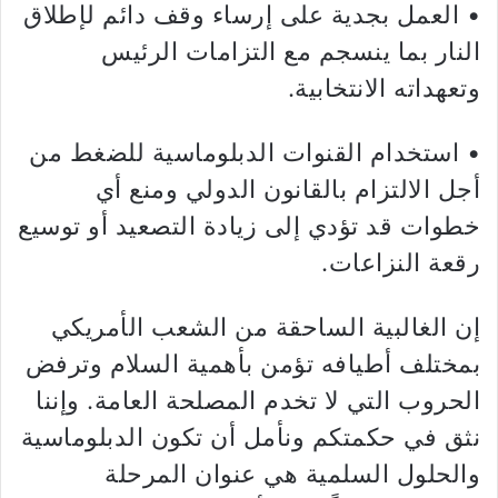
• العمل بجدية على إرساء وقف دائم لإطلاق
النار بما ينسجم مع التزامات الرئيس
وتعهداته الانتخابية.
• استخدام القنوات الدبلوماسية للضغط من
أجل الالتزام بالقانون الدولي ومنع أي
خطوات قد تؤدي إلى زيادة التصعيد أو توسيع
رقعة النزاعات.
إن الغالبية الساحقة من الشعب الأمريكي
بمختلف أطيافه تؤمن بأهمية السلام وترفض
الحروب التي لا تخدم المصلحة العامة. وإننا
نثق في حكمتكم ونأمل أن تكون الدبلوماسية
والحلول السلمية هي عنوان المرحلة