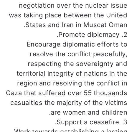
negotiation over the nuclear issue
was taking place between the United
States and Iran in Muscat Oman.
2. Promote diplomacy.
Encourage diplomatic efforts to
resolve the conflict peacefully,
respecting the sovereignty and
territorial integrity of nations in the
region and resolving the conflict in
Gaza that suffered over 55 thousands
casualties the majority of the victims
are women and children.
3. Support a ceasefire.
Work towards establishing a lasting