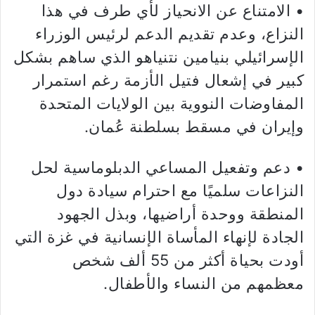
• الامتناع عن الانحياز لأي طرف في هذا
النزاع، وعدم تقديم الدعم لرئيس الوزراء
الإسرائيلي بنيامين نتنياهو الذي ساهم بشكل
كبير في إشعال فتيل الأزمة رغم استمرار
المفاوضات النووية بين الولايات المتحدة
وإيران في مسقط بسلطنة عُمان.
• دعم وتفعيل المساعي الدبلوماسية لحل
النزاعات سلميًا مع احترام سيادة دول
المنطقة ووحدة أراضيها، وبذل الجهود
الجادة لإنهاء المأساة الإنسانية في غزة التي
أودت بحياة أكثر من 55 ألف شخص
معظمهم من النساء والأطفال.