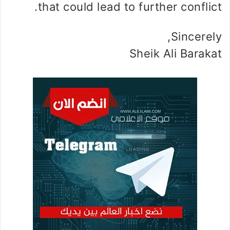
that could lead to further conflict.
Sincerely,
Sheik Ali Barakat