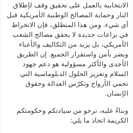
الانتخابية بالعمل على تحقيق وقف لإطلاق
النار وحماية المصالح الوطنية الأمريكية قبل
أي شيء. ومن هذا المنطلق، فإن الانخراط
في نزاعات جديدة لا يحقق مصالح الشعب
الأمريكي، بل يزيد من التكاليف والأعباء
ويضر بأمن واستقرار الجميع. إن الطريق
الأجدى والأكثر مسؤولية هو دعم جهود
السلام وتعزيز الحلول الدبلوماسية التي
تحمي الأرواح وتكرّس العدالة وحقوق
الإنسان.
وبناءً عليه، نرجو من سيادتكم وحكومتكم
الكريمة اتخاذ ما يلي: