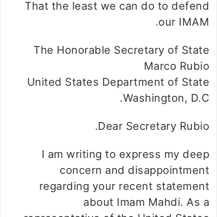
That the least we can do to defend
our IMAM.
The Honorable Secretary of State
Marco Rubio
United States Department of State
Washington, D.C.
Dear Secretary Rubio.
I am writing to express my deep
concern and disappointment
regarding your recent statement
about Imam Mahdi. As a