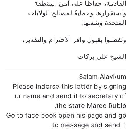
القادمة، حفاظًا على أمن المنطقة
واستقرارها وحمايةً لمصالح الولايات
المتحدة وشعبها.
وتفضلوا بقبول وافر الاحترام والتقدير،
الشيخ علي بركات
Salam Alaykum
Please indorse this letter by signing
ur name and send it to secretary of
the state Marco Rubio.
Go to face book open his page and go
to message and send it.