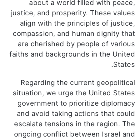
about a world filled with peace,
justice, and prosperity. These values
align with the principles of justice,
compassion, and human dignity that
are cherished by people of various
faiths and backgrounds in the United
States.
Regarding the current geopolitical
situation, we urge the United States
government to prioritize diplomacy
and avoid taking actions that could
escalate tensions in the region. The
ongoing conflict between Israel and