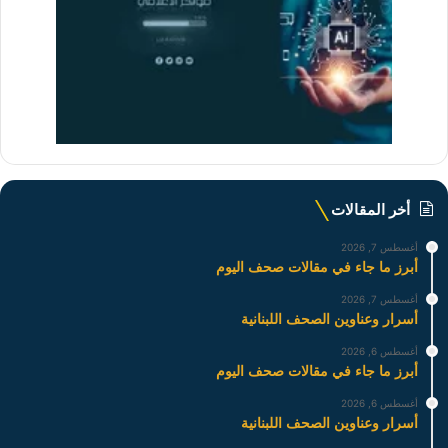
أخر المقالات
أغسطس 7, 2026
أبرز ما جاء في مقالات صحف اليوم
أغسطس 7, 2026
أسرار وعناوين الصحف اللبنانية
أغسطس 6, 2026
أبرز ما جاء في مقالات صحف اليوم
أغسطس 6, 2026
أسرار وعناوين الصحف اللبنانية