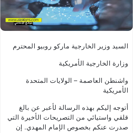
السيد وزير الخارجية ماركو روبيو المحترم
وزارة الخارجية الأمريكية
واشنطن العاصمة – الولايات المتحدة
الأمريكية
أتوجه إليكم بهذه الرسالة لأعبر عن بالغ
قلقي واستيائي من التصريحات الأخيرة التي
صدرت عنكم بخصوص الإمام المهدي. إن