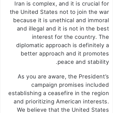
Iran is complex, and it is crucial for
the United States not to join the war
because it is unethical and immoral
and illegal and it is not in the best
interest for the country. The
diplomatic approach is definitely a
better approach and it promotes
peace and stability.
As you are aware, the President’s
campaign promises included
establishing a ceasefire in the region
and prioritizing American interests.
We believe that the United States