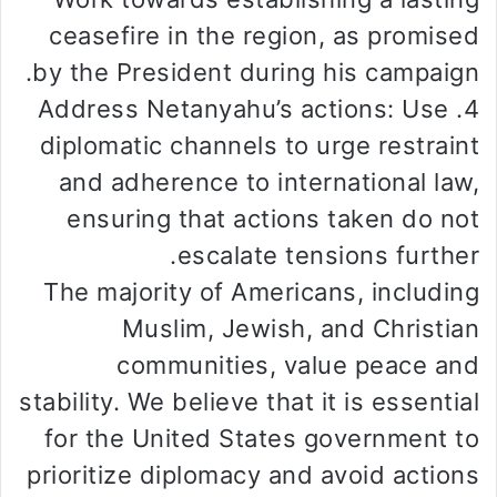
ceasefire in the region, as promised
by the President during his campaign.
4. Address Netanyahu’s actions: Use
diplomatic channels to urge restraint
and adherence to international law,
ensuring that actions taken do not
escalate tensions further.
The majority of Americans, including
Muslim, Jewish, and Christian
communities, value peace and
stability. We believe that it is essential
for the United States government to
prioritize diplomacy and avoid actions