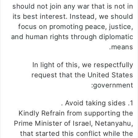
should not join any war that is not in
its best interest. Instead, we should
focus on promoting peace, justice,
and human rights through diplomatic
means.
In light of this, we respectfully
request that the United States
government:
1. Avoid taking sides .
Kindly Refrain from supporting the
Prime Minister of Israel, Netanyahu,
that started this conflict while the