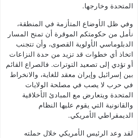
المتحدة وخارجها.
وفي ظل الأوضاع المتأزمة في المنطقة،
نأمل من حكومتكم الموقرة أن تمنح المسار
الدبلوماسي الأولوية القصوى، وأن تتجنب
اتخاذ أي خطوات قد تزيد من حدة النزاعات
أو تؤدي إلى تصعيد التوترات. فالصراع القائم
بين إسرائيل وإيران معقد للغاية، والانخراط
في حرب لا يصب في مصلحة الولايات
المتحدة ويتعارض مع المبادئ الأخلاقية
والقانونية التي يقوم عليها النظام
الديمقراطي الأمريكي.
لقد وعد الرئيس الأمريكي خلال حملته