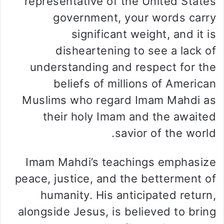
representative of the United States
government, your words carry
significant weight, and it is
disheartening to see a lack of
understanding and respect for the
beliefs of millions of American
Muslims who regard Imam Mahdi as
their holy Imam and the awaited
savior of the world.
Imam Mahdi’s teachings emphasize
peace, justice, and the betterment of
humanity. His anticipated return,
alongside Jesus, is believed to bring