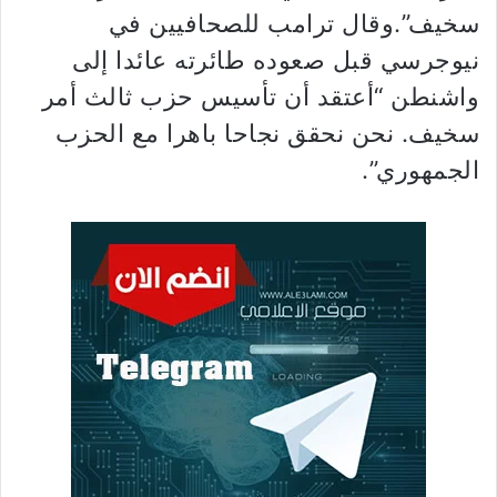
سخيف”.وقال ترامب للصحافيين في
نيوجرسي قبل صعوده طائرته عائدا إلى
واشنطن “أعتقد أن تأسيس حزب ثالث أمر
سخيف. نحن نحقق نجاحا باهرا مع الحزب
الجمهوري”.