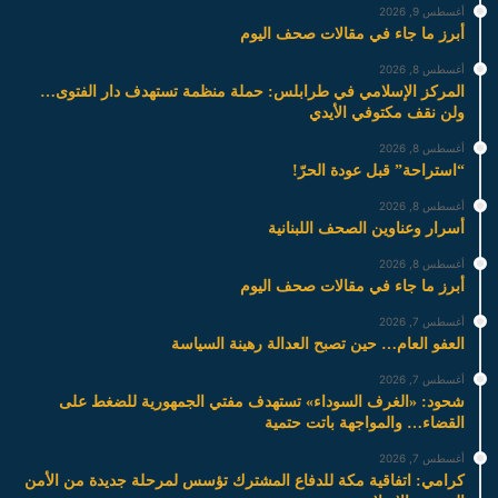
أغسطس 9, 2026
أبرز ما جاء في مقالات صحف اليوم
أغسطس 8, 2026
المركز الإسلامي في طرابلس: حملة منظمة تستهدف دار الفتوى…
ولن نقف مكتوفي الأيدي
أغسطس 8, 2026
“استراحة” قبل عودة الحرّ!
أغسطس 8, 2026
أسرار وعناوين الصحف اللبنانية
أغسطس 8, 2026
أبرز ما جاء في مقالات صحف اليوم
أغسطس 7, 2026
العفو العام… حين تصبح العدالة رهينة السياسة
أغسطس 7, 2026
شحود: «الغرف السوداء» تستهدف مفتي الجمهورية للضغط على
القضاء… والمواجهة باتت حتمية
أغسطس 7, 2026
كرامي: اتفاقية مكة للدفاع المشترك تؤسس لمرحلة جديدة من الأمن