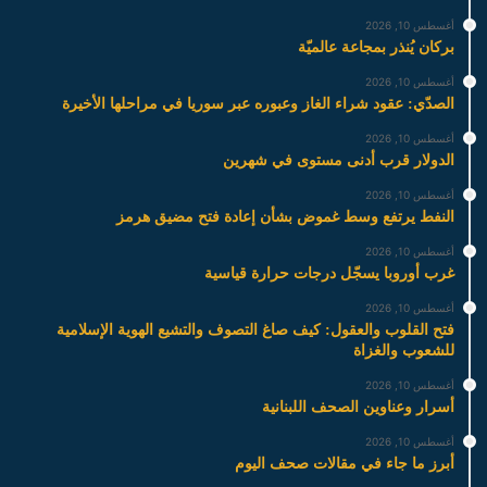
أغسطس 10, 2026
بركان يُنذر بمجاعة عالميّة
أغسطس 10, 2026
الصدّي: عقود شراء الغاز وعبوره عبر سوريا في مراحلها الأخيرة
أغسطس 10, 2026
الدولار قرب أدنى مستوى في شهرين
أغسطس 10, 2026
النفط يرتفع وسط غموض بشأن إعادة فتح مضيق هرمز
أغسطس 10, 2026
غرب أوروبا يسجّل درجات حرارة قياسية
أغسطس 10, 2026
فتح القلوب والعقول: كيف صاغ التصوف والتشيع الهوية الإسلامية
للشعوب والغزاة
أغسطس 10, 2026
أسرار وعناوين الصحف اللبنانية
أغسطس 10, 2026
أبرز ما جاء في مقالات صحف اليوم