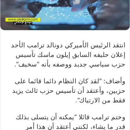
انتقد الرئيس الأميركي دونالد ترامب الأحد
إعلان حليفه السابق إيلون ماسك تأسيس
حزب سياسي جديد ووصفه بأنه “سخيف”.
وأضاف: “لقد كان النظام دائما قائما على
حزبين، وأعتقد أن تأسيس حزب ثالث يزيد
فقط من الارتباك”.
وختم ترامب قائلا “يمكنه أن يتسلى بذلك
قدر ما يشاء، لكنني أعتقد أن هذا أمر