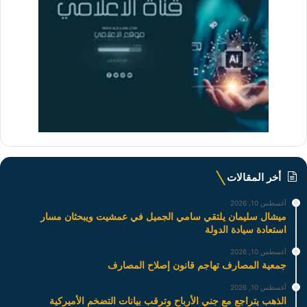
أخر المقالات
أغسطس 10, 2026
ميشال سليمان يلتقي سامي الجميل في عمشيت ويبحثان مسار
استعادة سيادة الدولة
أغسطس 10, 2026
جمعية المصارف تهاجم قانون إصلاح المصارف
أغسطس 10, 2026
الذهب يتراجع مع جني الأرباح وترقب بيانات التضخم الأميركية