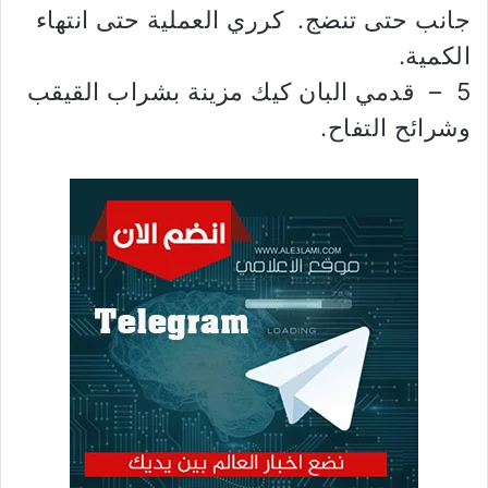
جانب حتى تنضج. كرري العملية حتى انتهاء
الكمية.
5 – قدمي البان كيك مزينة بشراب القيقب
وشرائح التفاح.