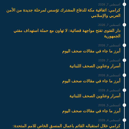
أغسطس 7, 2026
كرامي: اتفاقية مكة للدفاع المشترك تؤسس لمرحلة جديدة من الأمن
العربي والإسلامي
أغسطس 7, 2026
دار الفتوى تفتح مواجهة قضائية: لا تهاون مع حملة استهداف مفتي
الجمهورية
أغسطس 7, 2026
أبرز ما جاء في مقالات صحف اليوم
أغسطس 7, 2026
أسرار وعناوين الصحف اللبنانية
أغسطس 6, 2026
أبرز ما جاء في مقالات صحف اليوم
أغسطس 6, 2026
أسرار وعناوين الصحف اللبنانية
أغسطس 5, 2026
أبرز ما جاء في مقالات صحف اليوم
أغسطس 4, 2026
كرامي خلال استقباله القائم باعمال المنسق الخاص للامم المتحدة: