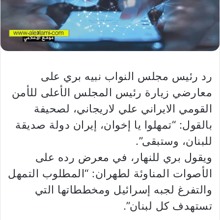
رد رئيس مجلس النواب نبيه بري على
معارضي زيارة رئيس المجلس الأعلى للأمن
القومي الايراني علي لاريجاني، لصحيفة
بالقول: “تمهلوا يا إخوان، إيران دولة صديقة
للبنان، وستبقى”.
ويقول بري للنهار، في معرض رده على
الأصوات المناوئة لطهران: “المطلوب التمهل
والتفرغ لجبه إسرائيل ومخططاتها التي
تستهدف كل لبنان”.