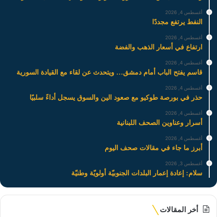
أغسطس 4, 2026
النفط يرتفع مجددًا
أغسطس 4, 2026
ارتفاع في أسعار الذهب والفضة
أغسطس 4, 2026
قاسم يفتح الباب أمام دمشق… ويتحدث عن لقاء مع القيادة السورية
أغسطس 4, 2026
حذر في بورصة طوكيو مع صعود الين والسوق يسجل أداءً سلبيًا
أغسطس 4, 2026
أسرار وعناوين الصحف اللبنانية
أغسطس 4, 2026
أبرز ما جاء في مقالات صحف اليوم
أغسطس 3, 2026
سلام: إعادة إعمار البلدات الجنوبيّة أولويّة وطنيّة
أخر المقالات