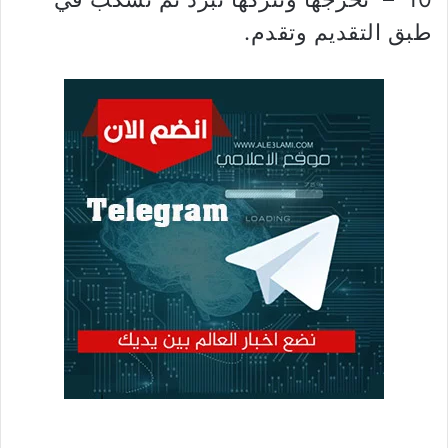
طبق التقديم وتقدم.