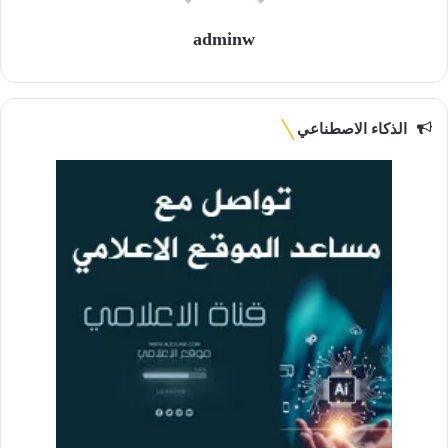
adminw
الذكاء الاصطناعي