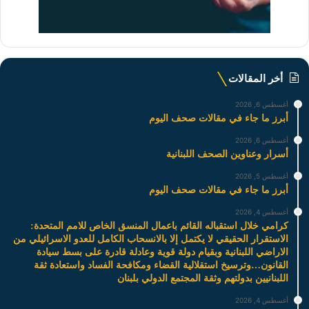
أخر المقالات
أغسطس 6, 2026
أبرز ما جاء في مقالات صحف اليوم
أغسطس 6, 2026
أسرار وعناوين الصحف اللبنانية
أغسطس 5, 2026
أبرز ما جاء في مقالات صحف اليوم
أغسطس 4, 2026
كرامي خلال استقباله القائم باعمال المنسق الخاص للامم المتحدة:
الاستقرار الحقيقي لا يكتمل إلا بالانسحاب الكامل للعدو الاسرائيلي من
الاراضي اللبنانية وبقيام دولة قوية وعادلة قادرة على بسط سيادة
القانون…وترسيخ استقلالية القضاء ومكافحة الفساد واستعادة ثقة
اللبنانيين بدولتهم وثقة المجتمع الدولي بلبنان
أغسطس 4, 2026