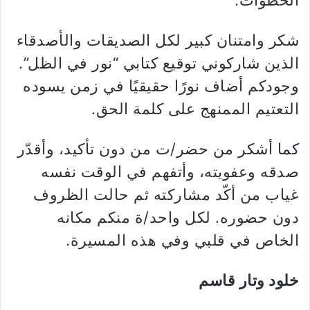
الخطوات.
شكر وامتنان كبير لكل الصديقات والأصدقاء
الذين شاركوني توقيع كتابي “نور في الظل”.
وجودكم أضاف نورًا حقيقيًا في زمن يسوده
التعتيم الممنهج على كلمة الحق.
كما أشكر من حضر/ت من دون تأكيد، وأقدّر
صدقه وعفويته، وأتفهم في الوقت نفسه
غياب من أكّد مشاركته ثم حالت الظروف
دون حضوره. لكل واحد/ة منكم مكانه
الخاص في قلبي وفي هذه المسيرة.
خلود وتار قاسم