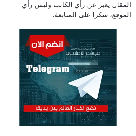
المقال يعبر عن رأي الكاتب وليس رأي
الموقع، شكرا على المتابعة.