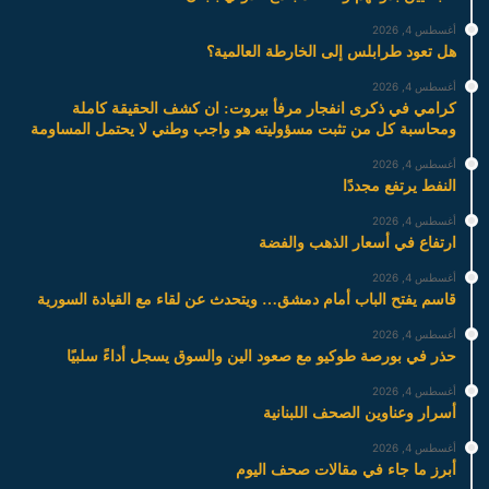
أغسطس 4, 2026
هل تعود طرابلس إلى الخارطة العالمية؟
أغسطس 4, 2026
كرامي في ذكرى انفجار مرفأ بيروت: ان كشف الحقيقة كاملة
ومحاسبة كل من تثبت مسؤوليته هو واجب وطني لا يحتمل المساومة
أغسطس 4, 2026
النفط يرتفع مجددًا
أغسطس 4, 2026
ارتفاع في أسعار الذهب والفضة
أغسطس 4, 2026
قاسم يفتح الباب أمام دمشق… ويتحدث عن لقاء مع القيادة السورية
أغسطس 4, 2026
حذر في بورصة طوكيو مع صعود الين والسوق يسجل أداءً سلبيًا
أغسطس 4, 2026
أسرار وعناوين الصحف اللبنانية
أغسطس 4, 2026
أبرز ما جاء في مقالات صحف اليوم