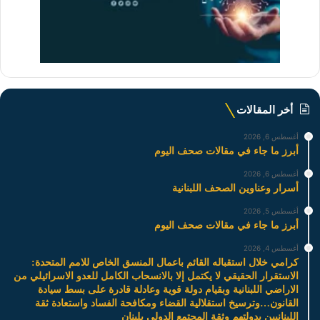
أخر المقالات
أغسطس 6, 2026
أبرز ما جاء في مقالات صحف اليوم
أغسطس 6, 2026
أسرار وعناوين الصحف اللبنانية
أغسطس 5, 2026
أبرز ما جاء في مقالات صحف اليوم
أغسطس 4, 2026
كرامي خلال استقباله القائم باعمال المنسق الخاص للامم المتحدة:
الاستقرار الحقيقي لا يكتمل إلا بالانسحاب الكامل للعدو الاسرائيلي من
الاراضي اللبنانية وبقيام دولة قوية وعادلة قادرة على بسط سيادة
القانون…وترسيخ استقلالية القضاء ومكافحة الفساد واستعادة ثقة
اللبنانيين بدولتهم وثقة المجتمع الدولي بلبنان