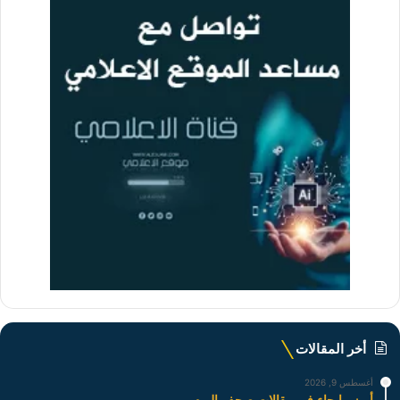
أخر المقالات
أغسطس 9, 2026