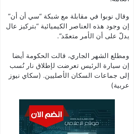
وقال نوبوا في مقابلة مع شبكة “سي أن أن”
إن وجود هذه العناصر الكيميائية “بتركيز عال
يدلّ على أن الأمر متعمّد”.
ومطلع الشهر الجاري، قالت الحكومة أيضا
إن سيارة الرئيس تعرضت لإطلاق نار نُسب
إلى جماعات السكان الأصليين. (سكاي نيوز
عربية)