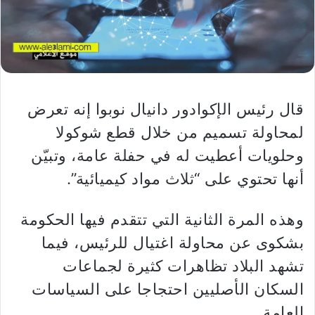
قال رئيس الإكوادور دانيال نوبوا إنه تعرض
لمحاولة تسميم من خلال قطع شوكولا
وحلويات أعطيت له في حفلة عامة، وتبيّن
أنها تحتوي على “ثلاث مواد كيميائية”.
وهذه المرة الثانية التي تتقدم فيها الحكومة
بشكوى عن محاولة اغتيال للرئيس، فيما
تشهد البلاد تظاهرات كثيرة لجماعات
السكان الأصليين احتجاجا على السياسات
العامة.