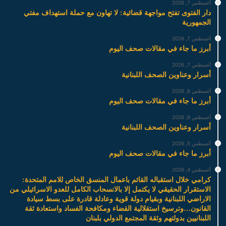
أغسطس 7, 2026
دار الفتوى تفتح مواجهة قضائية: لا تهاون مع حملة استهداف مفتي
الجمهورية
أغسطس 7, 2026
أبرز ما جاء في مقالات صحف اليوم
أغسطس 7, 2026
أسرار وعناوين الصحف اللبنانية
أغسطس 6, 2026
أبرز ما جاء في مقالات صحف اليوم
أغسطس 6, 2026
أسرار وعناوين الصحف اللبنانية
أغسطس 5, 2026
أبرز ما جاء في مقالات صحف اليوم
أغسطس 4, 2026
كرامي خلال استقباله القائم باعمال المنسق الخاص للامم المتحدة:
الاستقرار الحقيقي لا يكتمل إلا بالانسحاب الكامل للعدو الاسرائيلي من
الاراضي اللبنانية وبقيام دولة قوية وعادلة قادرة على بسط سيادة
القانون…وترسيخ استقلالية القضاء ومكافحة الفساد واستعادة ثقة
اللبنانيين بدولتهم وثقة المجتمع الدولي بلبنان