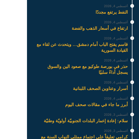
أغسطس 4, 2026
النفط يرتفع مجددًا
أغسطس 4, 2026
ارتفاع في أسعار الذهب والفضة
أغسطس 4, 2026
قاسم يفتح الباب أمام دمشق… ويتحدث عن لقاء مع
القيادة السورية
أغسطس 4, 2026
حذر في بورصة طوكيو مع صعود الين والسوق
يسجل أداءً سلبيًا
أغسطس 4, 2026
أسرار وعناوين الصحف اللبنانية
أغسطس 4, 2026
أبرز ما جاء في مقالات صحف اليوم
أغسطس 3, 2026
سلام: إعادة إعمار البلدات الجنوبيّة أولويّة وطنيّة
أغسطس 3, 2026
كرامي تعليقاً على اجتماع ممثلي النواب السنة مع