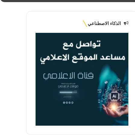
الذكاء الاصطناعي