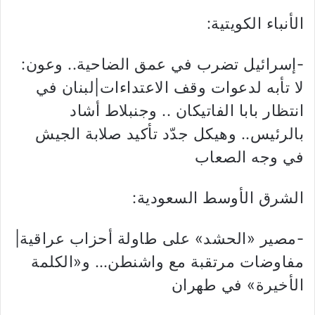
الأنباء الكويتية:
-إسرائيل تضرب في عمق الضاحية.. وعون:
لا تأبه لدعوات وقف الاعتداءات|لبنان في
انتظار بابا الفاتيكان .. وجنبلاط أشاد
بالرئيس.. وهيكل جدّد تأكيد صلابة الجيش
في وجه الصعاب
الشرق الأوسط السعودية:
-مصير «الحشد» على طاولة أحزاب عراقية|
مفاوضات مرتقبة مع واشنطن… و«الكلمة
الأخيرة» في طهران