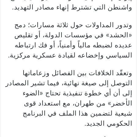
واشنطن التي تشترط إنهاء مصادر التهديد.
وتدور المداولات حول ثلاثة مسارات؛ دمج
«الحشد» في مؤسسات الدولة، أو تقليص
عديده لضبطه مالياً وأمنياً، أو فك ارتباطه
السياسي وإخضاعه لقيادة عسكرية مركزية.
وتعقّد الخلافات بين الفصائل وزعاماتها
التوصل إلى صيغة نهائية، فيما تشير المصادر
إلى أن أي خطوة تنفيذية تحتاج «الضوء
الأخضر» من طهران، مع استعداد قوى
شيعية لتضمين هذا الملف في البرنامج
الحكومي الجديد.