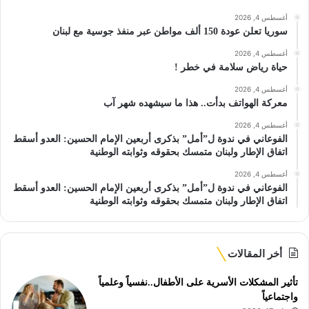
أغسطس 4, 2026
سوريا تعلن عودة 150 ألف مواطن عبر منفذ جوسية مع لبنان
أغسطس 4, 2026
حياة رياض سلامة في خطر !
أغسطس 4, 2026
معركة الهواتف بدأت.. هذا ما سيشهده شهر آب
أغسطس 4, 2026
الفوعاني في ندوة ل”أمل” بذكرى أربعين الإمام الحسين: العدو أسقط
اتفاق الإطار ولبنان متمسك بحقوقه وثوابته الوطنية
أغسطس 4, 2026
الفوعاني في ندوة ل”أمل” بذكرى أربعين الإمام الحسين: العدو أسقط
اتفاق الإطار ولبنان متمسك بحقوقه وثوابته الوطنية
أخر المقالات
تأثير المشكلات الأسرية على الأطفال..نفسياً وعلمياً
واجتماعياً