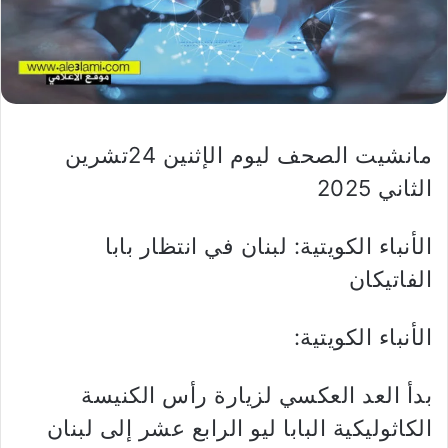
مانشيت الصحف ليوم الإثنين 24تشرين
الثاني 2025
الأنباء الكويتية: لبنان في انتظار بابا
الفاتيكان
الأنباء الكويتية:
بدأ العد العكسي لزيارة رأس الكنيسة
الكاثوليكية البابا ليو الرابع عشر إلى لبنان