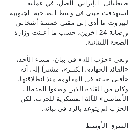
طبطبائي، الإيراني الأصل، في عملية
استهدفت مبنى في وسط الضاحية الجنوبية
لبيروت ما أدى إلى مقتل خمسة أشخاص
وإصابة 24 آخرين، حسب ما أعلنت وزارة
الصحة اللبنانية.
ونعى «حزب الله» في بيان، مساء الأحد،
«القائد الجهادي الكبير»، مشيراً إلى أنه
«أفنى حياته في المقاومة منذ انطلاقتها،
وكان من القادة الذين ‏وضعوا ‏المدماك
الأساسي» للآلة العسكرية للحزب. لكن
الحزب لم يتوعد بالرد في بيانه.
الشرق الأوسط