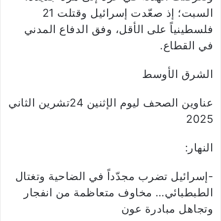
السبت؛ إذ صعّدت إسرائيل وقتلت 21
فلسطينياً على الأقل، وفق الدفاع المدني
في القطاع.
الشرق الأوسط
عناوين الصحف ليوم الإثنين 24تشرين الثاني
2025
النهار:
-إسرائيل تضرب مجدّداً في الضاحية وتغتال
الطبطبائي… مخاوف متعاظمة من انفجار
وتجاهل مبادرة عون