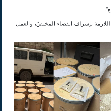
”.
 اللازمة بإشراف القضاء المختصّ، والعمل