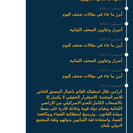
أغسطس 7, 2026
أبرز ما جاء في مقالات صحف اليوم
أغسطس 7, 2026
أسرار وعناوين الصحف اللبنانية
أغسطس 6, 2026
أبرز ما جاء في مقالات صحف اليوم
أغسطس 6, 2026
أسرار وعناوين الصحف اللبنانية
أغسطس 5, 2026
أبرز ما جاء في مقالات صحف اليوم
أغسطس 4, 2026
كرامي خلال استقباله القائم باعمال المنسق الخاص
للامم المتحدة: الاستقرار الحقيقي لا يكتمل إلا
بالانسحاب الكامل للعدو الاسرائيلي من الاراضي
اللبنانية وبقيام دولة قوية وعادلة قادرة على بسط
سيادة القانون…وترسيخ استقلالية القضاء ومكافحة
الفساد واستعادة ثقة اللبنانيين بدولتهم وثقة المجتمع
الدولي بلبنان