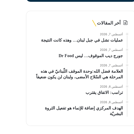
أخر المقالات
أغسطس 7, 2026
عمليات نشل في جبل لبنان… وهذه كانت النتيجة
أغسطس 7, 2026
جورج ديب الموقوف… ليس Dr Food
أغسطس 7, 2026
العلامة فضل الله:وحدة الموقف اللّبنانيّ في هذه
المرحلة هي السّلاح الأمضى، ولبنان لن يكون ضعيفاً
أغسطس 6, 2026
ترامب: الاتفاق يقترب
أغسطس 6, 2026
الهدف المركزي إضافة للإنماء هو تفعيل الثروة
البشريّة