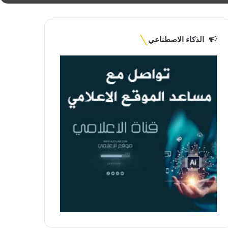
الذكاء الاصطناعي