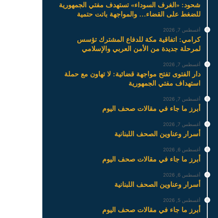
شحود: «الغرف السوداء» تستهدف مفتي الجمهورية
للضغط على القضاء… والمواجهة باتت حتمية
أغسطس 7, 2026
كرامي: اتفاقية مكة للدفاع المشترك تؤسس
لمرحلة جديدة من الأمن العربي والإسلامي
أغسطس 7, 2026
دار الفتوى تفتح مواجهة قضائية: لا تهاون مع حملة
استهداف مفتي الجمهورية
أغسطس 7, 2026
أبرز ما جاء في مقالات صحف اليوم
أغسطس 7, 2026
أسرار وعناوين الصحف اللبنانية
أغسطس 6, 2026
أبرز ما جاء في مقالات صحف اليوم
أغسطس 6, 2026
أسرار وعناوين الصحف اللبنانية
أغسطس 5, 2026
أبرز ما جاء في مقالات صحف اليوم