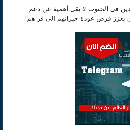
ن في الجنوب لا يقل أهمية عن دعم
ي يعزز فرص عودة جيرانهم إلى قراهم”.