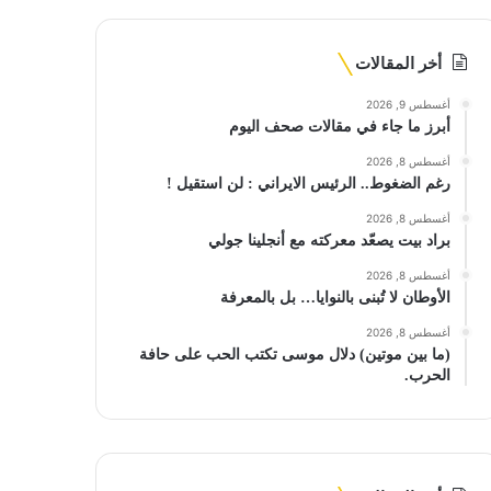
أخر المقالات
أغسطس 9, 2026
أبرز ما جاء في مقالات صحف اليوم
أغسطس 8, 2026
رغم الضغوط.. الرئيس الايراني : لن استقيل !
أغسطس 8, 2026
براد بيت يصعّد معركته مع أنجلينا جولي
أغسطس 8, 2026
الأوطان لا تُبنى بالنوايا… بل بالمعرفة
أغسطس 8, 2026
(ما بين موتين) دلال موسى تكتب الحب على حافة
الحرب.