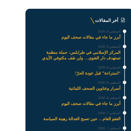
أخر المقالات
أغسطس 9, 2026
أبرز ما جاء في مقالات صحف اليوم
أغسطس 8, 2026
المركز الإسلامي في طرابلس: حملة منظمة
تستهدف دار الفتوى… ولن نقف مكتوفي الأيدي
أغسطس 8, 2026
“استراحة” قبل عودة الحرّ!
أغسطس 8, 2026
أسرار وعناوين الصحف اللبنانية
أغسطس 8, 2026
أبرز ما جاء في مقالات صحف اليوم
أغسطس 7, 2026
العفو العام… حين تصبح العدالة رهينة السياسة
أغسطس 7, 2026