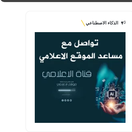
الذكاء الاصطناعي