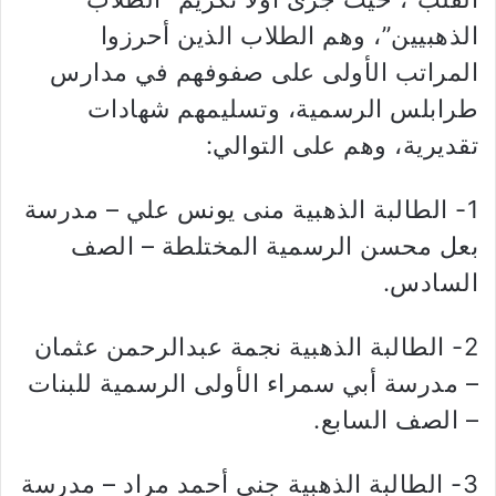
الذهبيين”، وهم الطلاب الذين أحرزوا
المراتب الأولى على صفوفهم في مدارس
طرابلس الرسمية، وتسليمهم شهادات
تقديرية، وهم على التوالي:
1- الطالبة الذهبية منى يونس علي – مدرسة
بعل محسن الرسمية المختلطة – الصف
السادس.
2- الطالبة الذهبية نجمة عبدالرحمن عثمان
– مدرسة أبي سمراء الأولى الرسمية للبنات
– الصف السابع.
3- الطالبة الذهبية جنى أحمد مراد – مدرسة