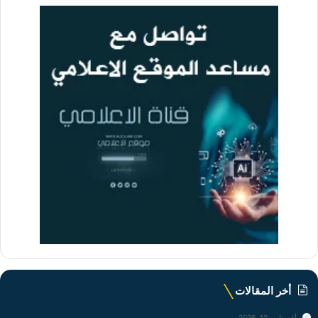
أخر المقالات
أغسطس 10, 2026