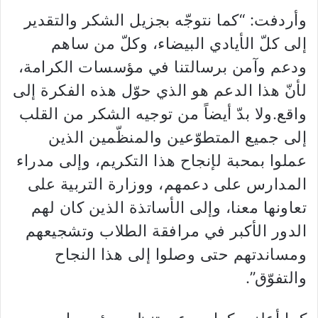
وأردفت: “كما نتوجّه بجزيل الشكر والتقدير
إلى كلّ الأيادي البيضاء، وكلّ من ساهم
ودعم وآمن برسالتنا في مؤسسات الكرامة،
لأنّ هذا الدعم هو الذي حوّل هذه الفكرة إلى
واقع.ولا بدّ أيضاً من توجيه الشكر من القلب
إلى جميع المتطوّعين والمنظّمين الذين
عملوا بمحبة لإنجاح هذا التكريم، وإلى مدراء
المدارس على دعمهم، ووزارة التربية على
تعاونها معنا، وإلى الأساتذة الذين كان لهم
الدور الأكبر في مرافقة الطلاب وتشجيعهم
ومساندتهم حتى وصلوا إلى هذا النجاح
والتفوّق”.