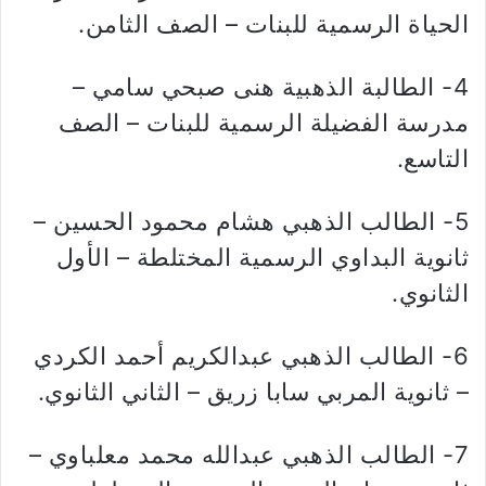
الحياة الرسمية للبنات – الصف الثامن.
4- الطالبة الذهبية هنى صبحي سامي –
مدرسة الفضيلة الرسمية للبنات – الصف
التاسع.
5- الطالب الذهبي هشام محمود الحسين –
ثانوية البداوي الرسمية المختلطة – الأول
الثانوي.
6- الطالب الذهبي عبدالكريم أحمد الكردي
– ثانوية المربي سابا زريق – الثاني الثانوي.
7- الطالب الذهبي عبدالله محمد معلباوي –