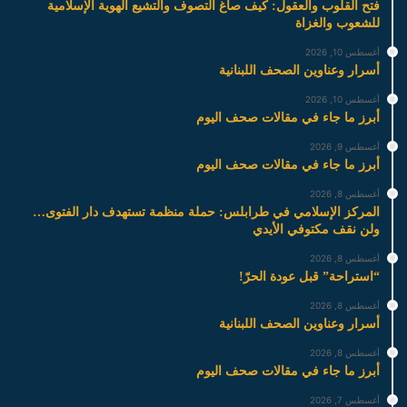
فتح القلوب والعقول: كيف صاغ التصوف والتشيع الهوية الإسلامية
للشعوب والغزاة
أغسطس 10, 2026
أسرار وعناوين الصحف اللبنانية
أغسطس 10, 2026
أبرز ما جاء في مقالات صحف اليوم
أغسطس 9, 2026
أبرز ما جاء في مقالات صحف اليوم
أغسطس 8, 2026
المركز الإسلامي في طرابلس: حملة منظمة تستهدف دار الفتوى…
ولن نقف مكتوفي الأيدي
أغسطس 8, 2026
“استراحة” قبل عودة الحرّ!
أغسطس 8, 2026
أسرار وعناوين الصحف اللبنانية
أغسطس 8, 2026
أبرز ما جاء في مقالات صحف اليوم
أغسطس 7, 2026