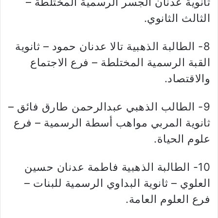
ثانوية عدنان الجسر الرسمية المختلطة –
الثالث الثانوي.
8- الطالبة الذهبية تالا عدنان حمود – ثانوية
القبة الرسمية المختلطة – فرع الاجتماع
والاقتصاد.
9- الطالب الذهبي عبدالرحمن طارق فائق –
ثانوية المربي مواهب أسطة الرسمية – فرع
علوم الحياة.
10- الطالبة الذهبية فاطمة عدنان حسين
العلوي – ثانوية البداوي الرسمية للبنات –
فرع العلوم العامة.