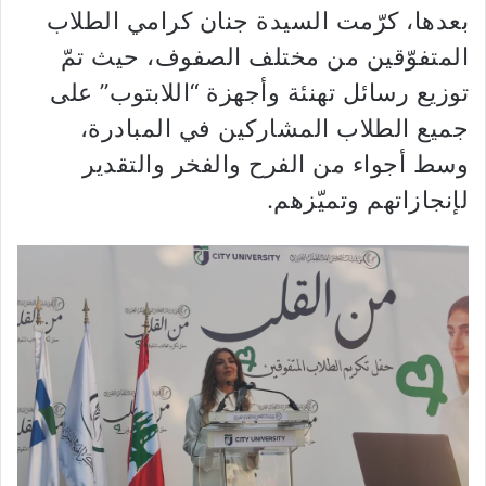
بعدها، كرّمت السيدة جنان كرامي الطلاب
المتفوّقين من مختلف الصفوف، حيث تمّ
توزيع رسائل تهنئة وأجهزة “اللابتوب” على
جميع الطلاب المشاركين في المبادرة،
وسط أجواء من الفرح والفخر والتقدير
لإنجازاتهم وتميّزهم.