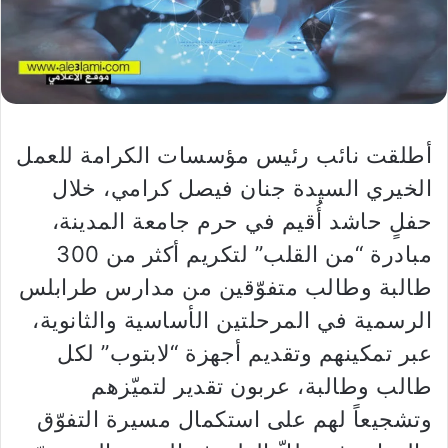
أطلقت نائب رئيس مؤسسات الكرامة للعمل
الخيري السيدة جنان فيصل كرامي، خلال
حفلٍ حاشد أُقيم في حرم جامعة المدينة،
مبادرة “من القلب” لتكريم أكثر من 300
طالبة وطالب متفوّقين من مدارس طرابلس
الرسمية في المرحلتين الأساسية والثانوية،
عبر تمكينهم وتقديم أجهزة “لابتوب” لكل
طالب وطالبة، عربون تقدير لتميّزهم
وتشجيعاً لهم على استكمال مسيرة التفوّق