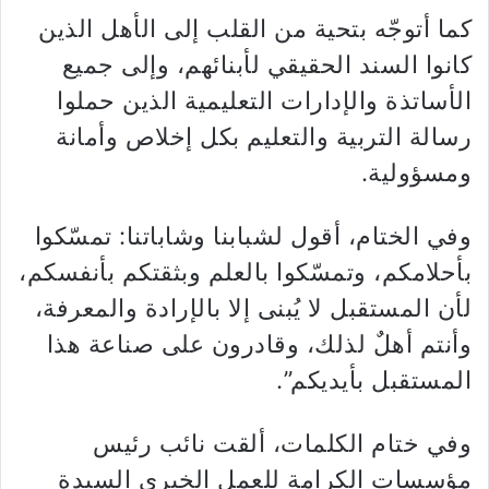
كما أتوجّه بتحية من القلب إلى الأهل الذين
كانوا السند الحقيقي لأبنائهم، وإلى جميع
الأساتذة والإدارات التعليمية الذين حملوا
رسالة التربية والتعليم بكل إخلاص وأمانة
ومسؤولية.
وفي الختام، أقول لشبابنا وشاباتنا: تمسّكوا
بأحلامكم، وتمسّكوا بالعلم وبثقتكم بأنفسكم،
لأن المستقبل لا يُبنى إلا بالإرادة والمعرفة،
وأنتم أهلٌ لذلك، وقادرون على صناعة هذا
المستقبل بأيديكم”.
وفي ختام الكلمات، ألقت نائب رئيس
مؤسسات الكرامة للعمل الخيري السيدة