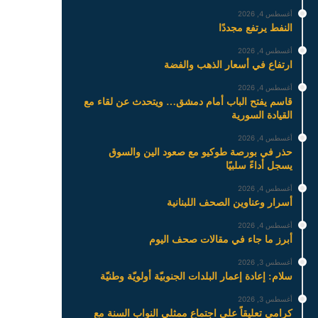
أغسطس 4, 2026
النفط يرتفع مجددًا
أغسطس 4, 2026
ارتفاع في أسعار الذهب والفضة
أغسطس 4, 2026
قاسم يفتح الباب أمام دمشق… ويتحدث عن لقاء مع
القيادة السورية
أغسطس 4, 2026
حذر في بورصة طوكيو مع صعود الين والسوق
يسجل أداءً سلبيًا
أغسطس 4, 2026
أسرار وعناوين الصحف اللبنانية
أغسطس 4, 2026
أبرز ما جاء في مقالات صحف اليوم
أغسطس 3, 2026
سلام: إعادة إعمار البلدات الجنوبيّة أولويّة وطنيّة
أغسطس 3, 2026
كرامي تعليقاً على اجتماع ممثلي النواب السنة مع