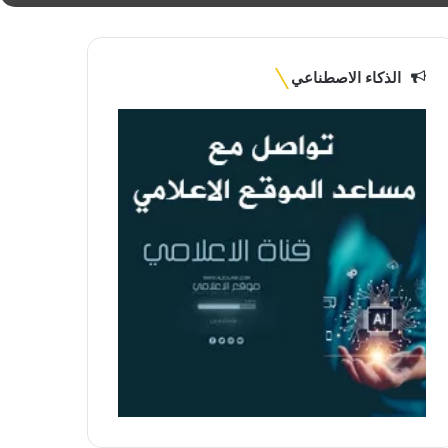
الذكاء الاصطناعي