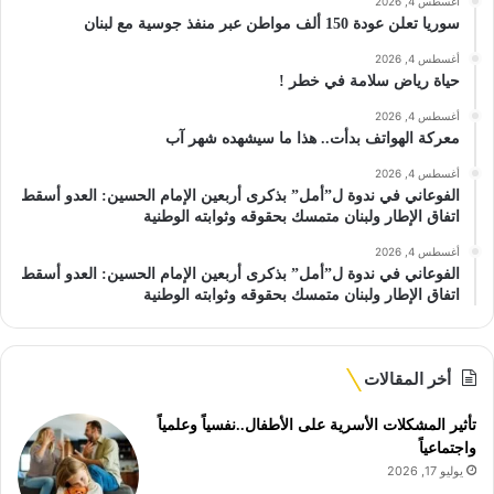
أغسطس 4, 2026
سوريا تعلن عودة 150 ألف مواطن عبر منفذ جوسية مع لبنان
أغسطس 4, 2026
حياة رياض سلامة في خطر !
أغسطس 4, 2026
معركة الهواتف بدأت.. هذا ما سيشهده شهر آب
أغسطس 4, 2026
الفوعاني في ندوة ل”أمل” بذكرى أربعين الإمام الحسين: العدو أسقط
اتفاق الإطار ولبنان متمسك بحقوقه وثوابته الوطنية
أغسطس 4, 2026
الفوعاني في ندوة ل”أمل” بذكرى أربعين الإمام الحسين: العدو أسقط
اتفاق الإطار ولبنان متمسك بحقوقه وثوابته الوطنية
أخر المقالات
تأثير المشكلات الأسرية على الأطفال..نفسياً وعلمياً
واجتماعياً
يوليو 17, 2026