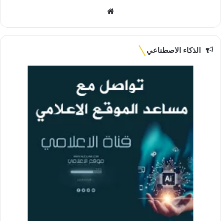
موقع
الويب
الذكاء الاصطناعي