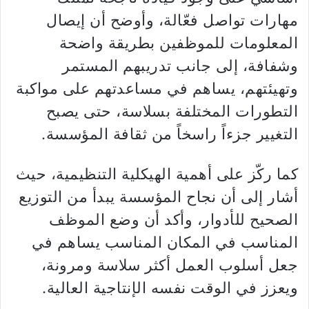
مهارات تواصل فعّالة، وأوضح أن إيصال
المعلومات للموظفين بطريقة واضحة
وشفافة، إلى جانب تدريبهم المستمر
وتهيئتهم، يساهم في مساعدتهم على مواكبة
التطورات المختلفة بسلاسة، حتى يصبح
التغيير جزءاً راسخاً من ثقافة المؤسسة.
كما ركّز على أهمية الهيكلية التنظيمية، حيث
أشار إلى أن نجاح المؤسسة يبدأ من التوزيع
الصحيح للأدوار، وأكد أن وضع الموظف
المناسب في المكان المناسب يساهم في
جعل أسلوب العمل أكثر سلاسة ومرونة،
ويعزز في الوقت نفسه الإنتاجية العالية.