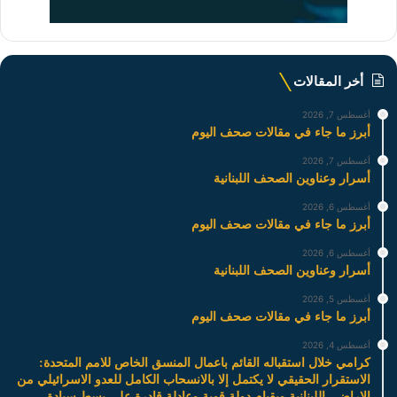
أخر المقالات
أغسطس 7, 2026
أبرز ما جاء في مقالات صحف اليوم
أغسطس 7, 2026
أسرار وعناوين الصحف اللبنانية
أغسطس 6, 2026
أبرز ما جاء في مقالات صحف اليوم
أغسطس 6, 2026
أسرار وعناوين الصحف اللبنانية
أغسطس 5, 2026
أبرز ما جاء في مقالات صحف اليوم
أغسطس 4, 2026
كرامي خلال استقباله القائم باعمال المنسق الخاص للامم المتحدة:
الاستقرار الحقيقي لا يكتمل إلا بالانسحاب الكامل للعدو الاسرائيلي من
الاراضي اللبنانية وبقيام دولة قوية وعادلة قادرة على بسط سيادة