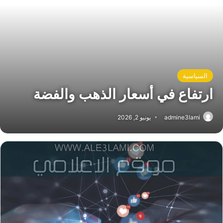
السياسية
ارتفاع في أسعار الذهب والفضة
admine3lami
يونيو 2, 2026