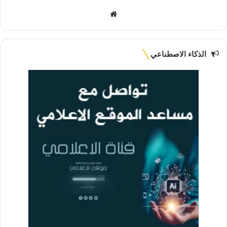
موقع
الويب
الذكاء الاصطناعي