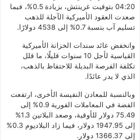
04:20 بتوقيت غرينتش، بزيادة 0.5%، فيما
صعدت العقود الأميركية الآجلة للذهب
تسليم آب بنسبة 0.7% إلى 4538 دولارًا.
وانخفض عائد سندات الخزانة الأميركية
القياسية لأجل 10 سنوات قليلًا، ما قلل
تكلفة الفرصة البديلة للاحتفاظ بالذهب،
الذي لا يدر عائدًا.
وبالنسبة للمعادن النفيسة الأخرى، ارتفعت
الفضة في المعاملات الفورية 0.9% إلى
75.49 دولار للأوقية، وصعد البلاتين 1.3%
إلى 1947.95 دولار، فيما زاد البلاديوم 0.3%
إلى 1366.37 دولار.