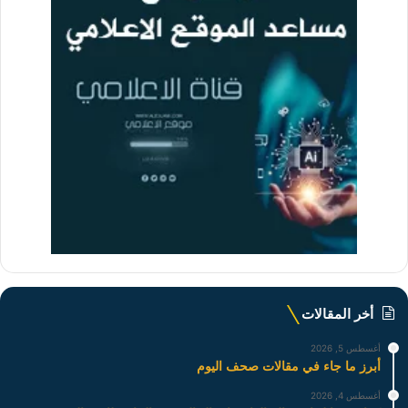
أخر المقالات
أغسطس 5, 2026
أبرز ما جاء في مقالات صحف اليوم
أغسطس 4, 2026