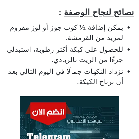
نصائح لنجاح الوصفة
:
يمكن إضافة ½ كوب جوز أو لوز مفروم
لمزيد من القرمشة.
للحصول على كيكة أكثر رطوبة، استبدلي
جزءًا من الزيت بالزبادي.
تزداد النكهات جمالًا في اليوم التالي بعد
أن ترتاح الكيكة.