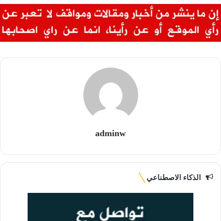
adminw
الذكاء الاصطناعي