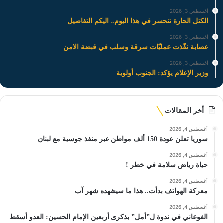
أغسطس 3, 2026
الكتل الحارة تنحسر في هذا اليوم.. اليكم التفاصيل
أغسطس 3, 2026
عصابة نفّذت عمليّات سرقة وسلب في قبضة الامن
أغسطس 3, 2026
وزير الإعلام يؤكد: الجنوب أولوية
أخر المقالات
أغسطس 4, 2026
سوريا تعلن عودة 150 ألف مواطن عبر منفذ جوسية مع لبنان
أغسطس 4, 2026
حياة رياض سلامة في خطر !
أغسطس 4, 2026
معركة الهواتف بدأت.. هذا ما سيشهده شهر آب
أغسطس 4, 2026
الفوعاني في ندوة ل”أمل” بذكرى أربعين الإمام الحسين: العدو أسقط