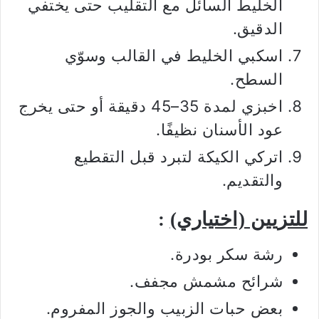
الخليط السائل مع التقليب حتى يختفي
الدقيق.
اسكبي الخليط في القالب وسوّي
السطح.
اخبزي لمدة 35–45 دقيقة أو حتى يخرج
عود الأسنان نظيفًا.
اتركي الكيكة لتبرد قبل التقطيع
والتقديم.
للتزيين (اختياري)
:
رشة سكر بودرة.
شرائح مشمش مجفف.
بعض حبات الزبيب والجوز المفروم.