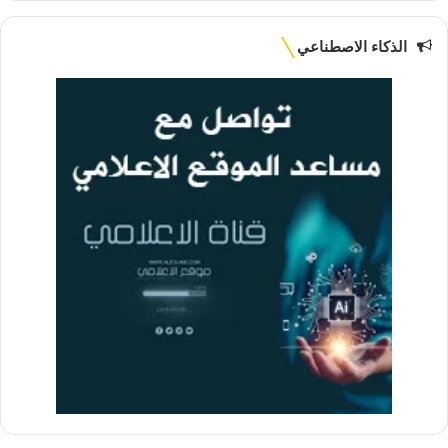
الذكاء الاصطناعي