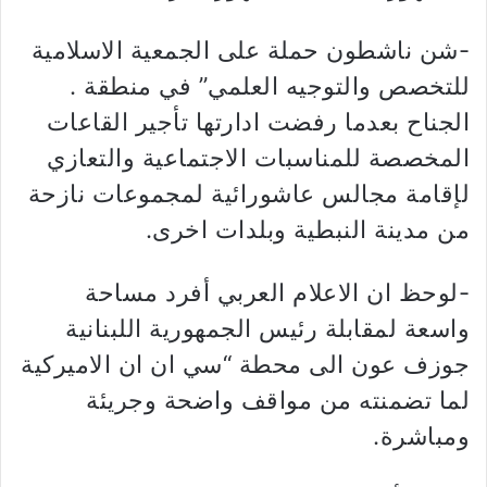
-شن ناشطون حملة على الجمعية الاسلامية
للتخصص والتوجيه العلمي” في منطقة .
الجناح بعدما رفضت ادارتها تأجير القاعات
المخصصة للمناسبات الاجتماعية والتعازي
لإقامة مجالس عاشورائية لمجموعات نازحة
من مدينة النبطية وبلدات اخرى.
-لوحظ ان الاعلام العربي أفرد مساحة
واسعة لمقابلة رئيس الجمهورية اللبنانية
جوزف عون الى محطة “سي ان ان الاميركية
لما تضمنته من مواقف واضحة وجريئة
ومباشرة.