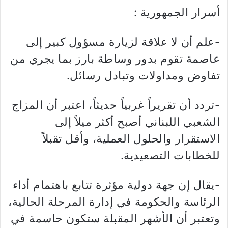
أسرار الجمهورية :
-علم أن لا علاقة لزيارة مسؤول كبير إلى
عاصمة تقوم بدور وساطة بارز بما يجري من
تفاوض ومداولات وتبادل رسائل.
-تردد أن تقريراً غربياً حديثاً، اعتبر أن المزاج
الشعبي اللبناني أصبح أكثر ميلاً إلى
الاستقرار والحلول العملية، وأقل تقبلاً
للخطابات التصعيدية.
-يقال إن جهة دولية مؤثرة تتابع باهتمام أداء
الرئاسة والحكومة في إدارة المرحلة الحالية،
وتعتبر أن الأشهر المقبلة ستكون حاسمة في