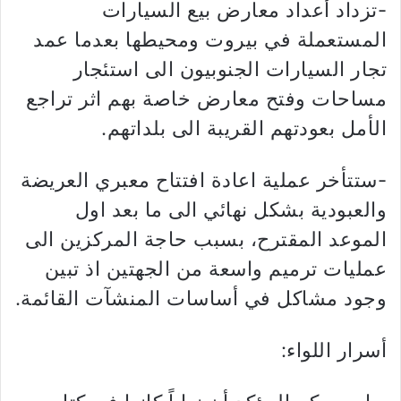
-تزداد أعداد معارض بيع السيارات
المستعملة في بيروت ومحيطها بعدما عمد
تجار السيارات الجنوبيون الى استئجار
مساحات وفتح معارض خاصة بهم اثر تراجع
الأمل بعودتهم القريبة الى بلداتهم.
-ستتأخر عملية اعادة افتتاح معبري العريضة
والعبودية بشكل نهائي الى ما بعد اول
الموعد المقترح، بسبب حاجة المركزين الى
عمليات ترميم واسعة من الجهتين اذ تبين
وجود مشاكل في أساسات المنشآت القائمة.
أسرار اللواء: