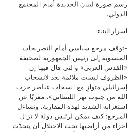
رسم صورة لبنان الجديدة أمام المجتمع
الدولي.
أسرارالبناء:
-توقف مرجع سياسي أمام التصريحات
المنسوبة إلى رئيس الجمهورية لصحيفة
«القدس العربي» والتي قال فيها إن
«الظروف ليست ملائمة بعد لانسحاب
إسرائيلي متوازٍ مع انسحاب عناصر حزب
الله من جنوب نهر الليطاني»، معربًا عن
استغرابه الشديد لهذه المقاربة. وتساءل
المرجع: كيف يمكن لرئيس دولة لا تزال
أجزاء من أراضيها تحت الاحتلال أن يتحدّث