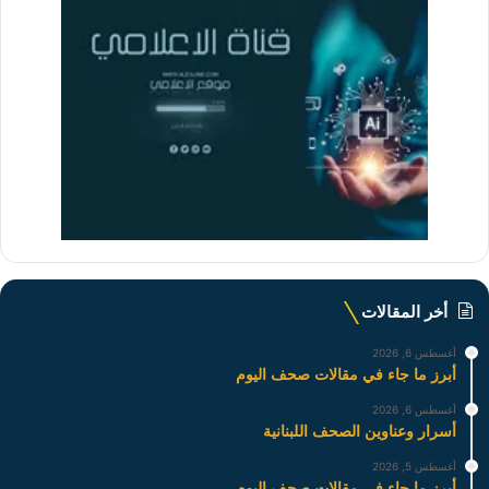
أخر المقالات
أغسطس 6, 2026
أبرز ما جاء في مقالات صحف اليوم
أغسطس 6, 2026
أسرار وعناوين الصحف اللبنانية
أغسطس 5, 2026
أبرز ما جاء في مقالات صحف اليوم