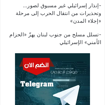
-إنذار إسرائيلي غير مسبوق لصور…
وتحذيرات من انتقال الحرب إلى مرحلة
«إجلاء المدن»
-تسلل مسلح من جنوب لبنان يهزّ «الحزام
الأمني» الإسرائيلي