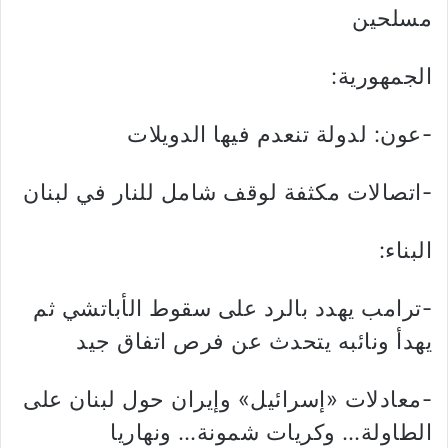
مسلحين
الجمهورية:
-عون: لدولة تنعدم فيها الدويلات
-اتصالات مكثفة لوقف شامل للنار في لبنان
البناء:
-ترامب يهدد بالرد على سقوط الأباتشي ثم
يهدأ ونائبه يتحدث عن فرص اتفاق جيد
-معادلات «إسرائيل» وإيران حول لبنان على
الطاولة… وكريات شمونة… ونهاريا