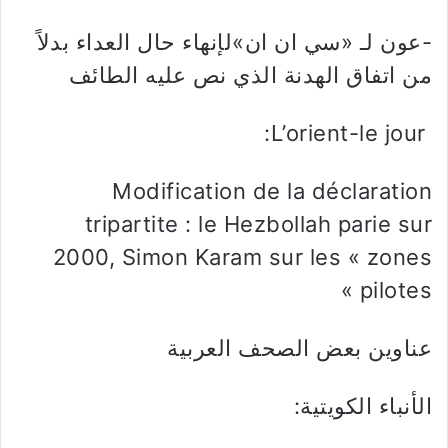
-عون لـ «سي ان ان»لإنهاء حال العداء بدلاً
من اتفاق الهدنة الذي نص عليه الطائف
L’orient-le jour:
Modification de la déclaration
tripartite : le Hezbollah parie sur
2000, Simon Karam sur les « zones
pilotes »
عناوين بعض الصحف العربية
الأنباء الكويتية: