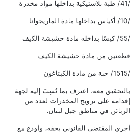
/41/ طبة بلاستيكية بداخلها مواد مخدرة
/10/ أكياس بداخلها مادة الماريجوانا
/55/ كيسًا بداخله مادة حشيشة الكيف
قطعتين من مادة حشيشة الكيف
/1515/ حبة من مادة الكبتاغون
بالتحقيق معه، اعترف بما نُسِبَ إليه لجهة
إقدامه على ترويج المخدرات لعدد من
الزبائن في مناطق جبل لبنان.
أجري المقتضى القانوني بحقه، وأودع مع