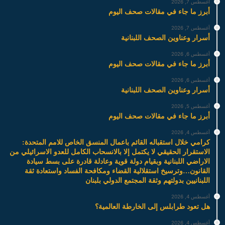
أغسطس 7, 2026
أبرز ما جاء في مقالات صحف اليوم
أغسطس 7, 2026
أسرار وعناوين الصحف اللبنانية
أغسطس 6, 2026
أبرز ما جاء في مقالات صحف اليوم
أغسطس 6, 2026
أسرار وعناوين الصحف اللبنانية
أغسطس 5, 2026
أبرز ما جاء في مقالات صحف اليوم
أغسطس 4, 2026
كرامي خلال استقباله القائم باعمال المنسق الخاص للامم المتحدة:
الاستقرار الحقيقي لا يكتمل إلا بالانسحاب الكامل للعدو الاسرائيلي من
الاراضي اللبنانية وبقيام دولة قوية وعادلة قادرة على بسط سيادة
القانون…وترسيخ استقلالية القضاء ومكافحة الفساد واستعادة ثقة
اللبنانيين بدولتهم وثقة المجتمع الدولي بلبنان
أغسطس 4, 2026
هل تعود طرابلس إلى الخارطة العالمية؟
أغسطس 4, 2026