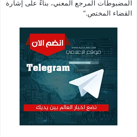
المضبوطات المرجع المعني، بناءً على إشارة
القضاء المختص.”