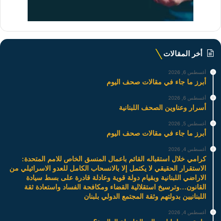
أخر المقالات
أغسطس 6, 2026
أبرز ما جاء في مقالات صحف اليوم
أغسطس 6, 2026
أسرار وعناوين الصحف اللبنانية
أغسطس 5, 2026
أبرز ما جاء في مقالات صحف اليوم
أغسطس 4, 2026
كرامي خلال استقباله القائم باعمال المنسق الخاص للامم المتحدة:
الاستقرار الحقيقي لا يكتمل إلا بالانسحاب الكامل للعدو الاسرائيلي من
الاراضي اللبنانية وبقيام دولة قوية وعادلة قادرة على بسط سيادة
القانون…وترسيخ استقلالية القضاء ومكافحة الفساد واستعادة ثقة
اللبنانيين بدولتهم وثقة المجتمع الدولي بلبنان
أغسطس 4, 2026