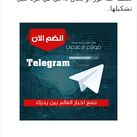
تشكيلها.