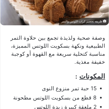
طريقة تحضير كرات اللوتس والتمر
وصفة صحية ولذيذة تجمع بين حلاوة التمر
الطبيعية ونكهة بسكويت اللوتس المميزة،
مناسبة كتحلية سريعة مع القهوة أو كوجبة
خفيفة مغذية.
المكونات
:
15 حبة تمر منزوع النوى
8 قطع من بسكويت اللوتس مطحونة
2 ملعقة كبيرة زبدة اللوتس