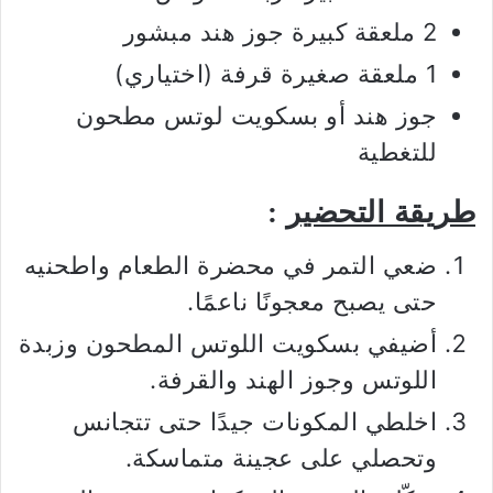
2 ملعقة كبيرة جوز هند مبشور
1 ملعقة صغيرة قرفة (اختياري)
جوز هند أو بسكويت لوتس مطحون
للتغطية
طريقة التحضير
:
ضعي التمر في محضرة الطعام واطحنيه
حتى يصبح معجونًا ناعمًا.
أضيفي بسكويت اللوتس المطحون وزبدة
اللوتس وجوز الهند والقرفة.
اخلطي المكونات جيدًا حتى تتجانس
وتحصلي على عجينة متماسكة.