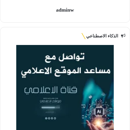
adminw
الذكاء الاصطناعي