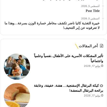
أغسطس 5, 2026
Post Title
أغسطس 5, 2026
خبيرة التغذية كاتيا ناضر تكشف مخاطر خسارة الوزن بسرعة…وهذا ما
لا تعرفونه عن إبر التنحيف!
أخر المقالات
تأثير المشكلات الأسرية على الأطفال..نفسياً وعلمياً
واجتماعياً
يوليو 17, 2026
🍊 كيكة البرتقال الإسفنجية… هشة، خفيفة، وعابقة
برائحة البرتقال المنعشة!
يوليو 17, 2026