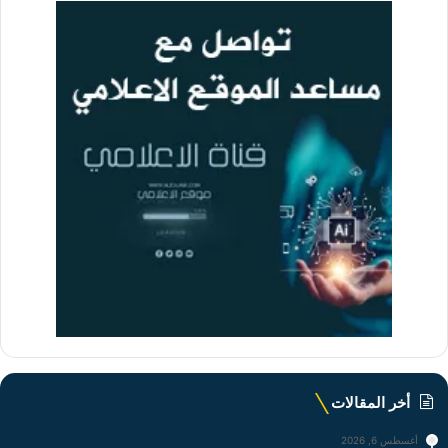
أخر المقالات
أغسطس 6, 2026