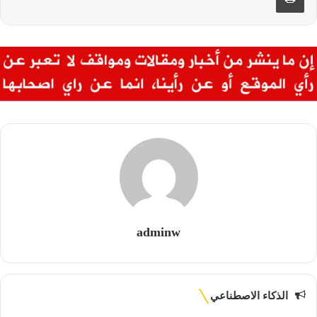
adminw
الذكاء الاصطناعي