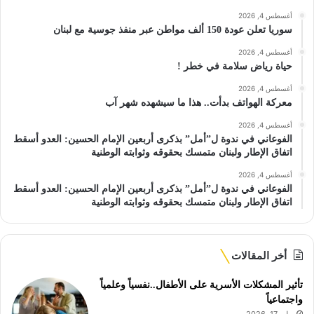
أغسطس 4, 2026
سوريا تعلن عودة 150 ألف مواطن عبر منفذ جوسية مع لبنان
أغسطس 4, 2026
حياة رياض سلامة في خطر !
أغسطس 4, 2026
معركة الهواتف بدأت.. هذا ما سيشهده شهر آب
أغسطس 4, 2026
الفوعاني في ندوة ل”أمل” بذكرى أربعين الإمام الحسين: العدو أسقط
اتفاق الإطار ولبنان متمسك بحقوقه وثوابته الوطنية
أغسطس 4, 2026
الفوعاني في ندوة ل”أمل” بذكرى أربعين الإمام الحسين: العدو أسقط
اتفاق الإطار ولبنان متمسك بحقوقه وثوابته الوطنية
أخر المقالات
تأثير المشكلات الأسرية على الأطفال..نفسياً وعلمياً
واجتماعياً