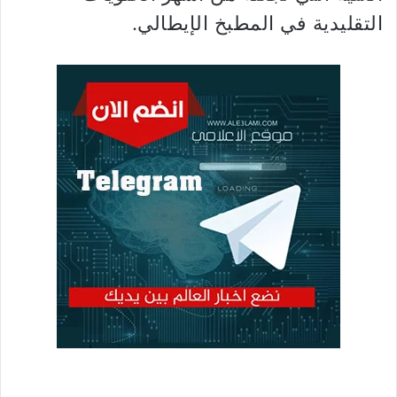
التقليدية في المطبخ الإيطالي.