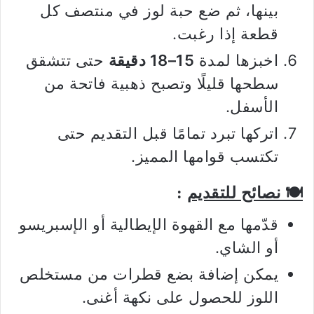
بينها، ثم ضع حبة لوز في منتصف كل
قطعة إذا رغبت.
اخبزها لمدة
15–18 دقيقة
حتى تتشقق
سطحها قليلًا وتصبح ذهبية فاتحة من
الأسفل.
اتركها تبرد تمامًا قبل التقديم حتى
تكتسب قوامها المميز.
🍽️ نصائح للتقديم
:
قدّمها مع القهوة الإيطالية أو الإسبريسو
أو الشاي.
يمكن إضافة بضع قطرات من مستخلص
اللوز للحصول على نكهة أغنى.