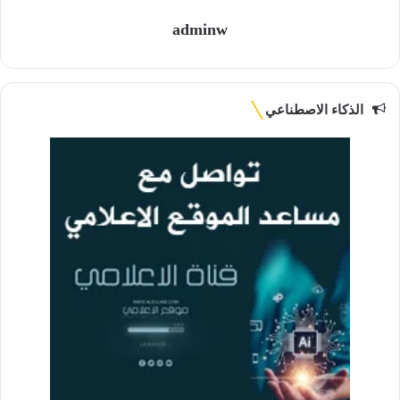
adminw
الذكاء الاصطناعي